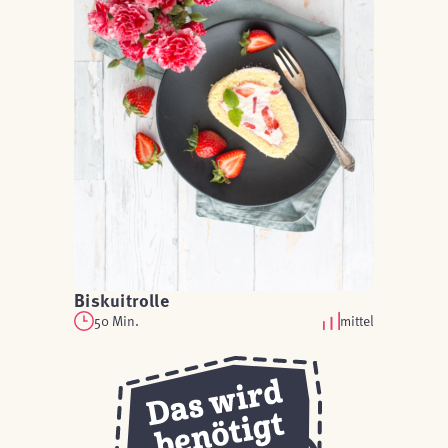
Biskuitrolle
50 Min.
mittel