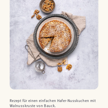
Rezept für einen einfachen Hafer-Nusskuchen mit
Walnusskruste von Bauck.