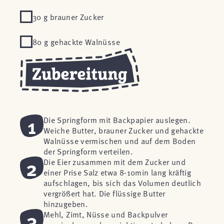
30 g brauner Zucker
80 g gehackte Walnüsse
1
Die Springform mit Backpapier auslegen.
Weiche Butter, brauner Zucker und gehackte
Walnüsse vermischen und auf dem Boden
der Springform verteilen.
2
Die Eier zusammen mit dem Zucker und
einer Prise Salz etwa 8-10min lang kräftig
aufschlagen, bis sich das Volumen deutlich
vergrößert hat. Die flüssige Butter
hinzugeben.
3
Mehl, Zimt, Nüsse und Backpulver