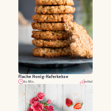
Flache Honig-Haferkekse
80 Min.
mittel