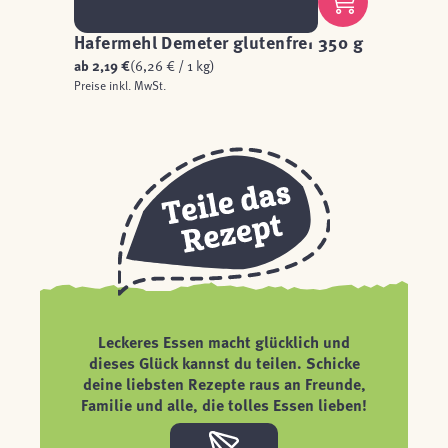
Hafermehl Demeter glutenfrei 350 g
ab
2,19 €
(6,26 € / 1 kg)
Preise inkl. MwSt.
Leckeres Essen macht glücklich und
dieses Glück kannst du teilen. Schicke
deine liebsten Rezepte raus an Freunde,
Familie und alle, die tolles Essen lieben!