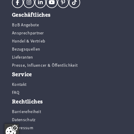
Geschäftliches
B2B Angebote
Ansprechpartner
Handel & Vertrieb
Bezugsquellen
Lieferanten
Presse, Influencer & Öffentlichkeit
Service
Kontakt
FAQ
Rechtliches
Barrierefreiheit
Datenschutz
Impressum