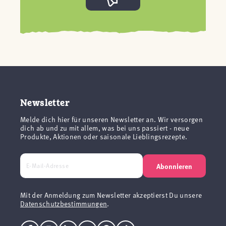
Newsletter
Melde dich hier für unseren Newsletter an. Wir versorgen
dich ab und zu mit allem, was bei uns passiert - neue
Produkte, Aktionen oder saisonale Lieblingsrezepte.
Abonnieren
Mit der Anmeldung zum Newsletter akzeptierst Du unsere
Datenschutzbestimmungen
.