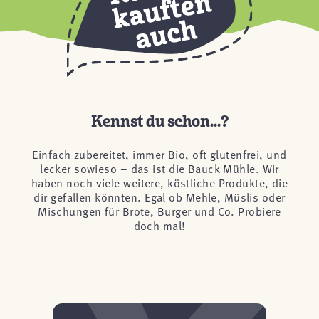
Kennst du schon...?
Einfach zubereitet, immer Bio, oft glutenfrei, und
lecker sowieso – das ist die Bauck Mühle. Wir
haben noch viele weitere, köstliche Produkte, die
dir gefallen könnten. Egal ob Mehle, Müslis oder
Mischungen für Brote, Burger und Co. Probiere
doch mal!