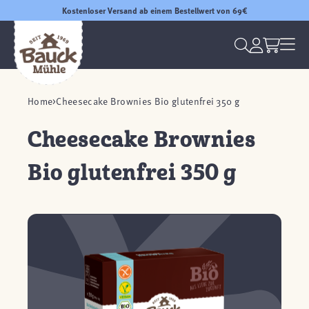
Kostenloser Versand ab einem Bestellwert von 69€
Home
Cheesecake Brownies Bio glutenfrei 350 g
Cheesecake Brownies
Bio glutenfrei 350 g