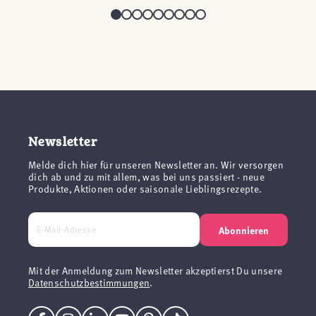
Newsletter
Melde dich hier für unseren Newsletter an. Wir versorgen
dich ab und zu mit allem, was bei uns passiert - neue
Produkte, Aktionen oder saisonale Lieblingsrezepte.
Abonnieren
Mit der Anmeldung zum Newsletter akzeptierst Du unsere
Datenschutzbestimmungen
.