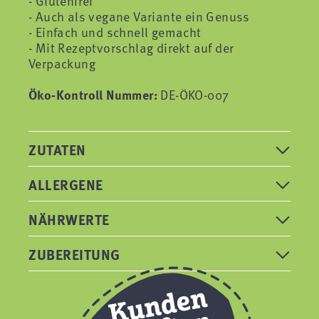
- Glutenfrei
- Auch als vegane Variante ein Genuss
- Einfach und schnell gemacht
- Mit Rezeptvorschlag direkt auf der
Verpackung
Öko-Kontroll Nummer:
DE-ÖKO-007
ZUTATEN
ALLERGENE
NÄHRWERTE
ZUBEREITUNG