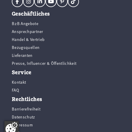
Geschäftliches
B2B Angebote
Ansprechpartner
Handel & Vertrieb
Bezugsquellen
Lieferanten
Presse, Influencer & Öffentlichkeit
Service
Kontakt
FAQ
Rechtliches
Barrierefreiheit
Datenschutz
Impressum