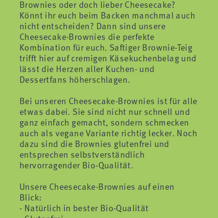
Brownies oder doch lieber Cheesecake?
Könnt ihr euch beim Backen manchmal auch
nicht entscheiden? Dann sind unsere
Cheesecake-Brownies die perfekte
Kombination für euch. Saftiger Brownie-Teig
trifft hier auf cremigen Käsekuchenbelag und
lässt die Herzen aller Kuchen- und
Dessertfans höherschlagen.
Bei unseren Cheesecake-Brownies ist für alle
etwas dabei. Sie sind nicht nur schnell und
ganz einfach gemacht, sondern schmecken
auch als vegane Variante richtig lecker. Noch
dazu sind die Brownies glutenfrei und
entsprechen selbstverständlich
hervorragender Bio-Qualität.
Unsere Cheesecake-Brownies auf einen
Blick:
- Natürlich in bester Bio-Qualität