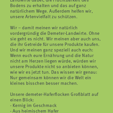
Bodens zu erhalten und das auf ganz
natürlichem Wege. Außerdem helfen wir,
unsere Artenvielfalt zu schützen.
Wir – damit meinen wir natürlich
vordergründig die Demeter-Landwirte. Ohne
sie geht es nicht. Wir meinen aber auch uns,
die ihr Getreide für unsere Produkte kaufen.
Und wir meinen ganz speziell auch euch:
Wenn euch eure Ernährung und die Natur
nicht am Herzen liegen würde, würden wir
unsere Produkte nicht so anbieten können,
wie wir es jetzt tun. Das wissen wir genau:
Nur gemeinsam können wir die Welt ein
kleines bisschen besser machen.
Unsere demeter-Haferflocken Großblatt auf
einen Blick:
- Kernig im Geschmack
- Aus heimischem Hafer