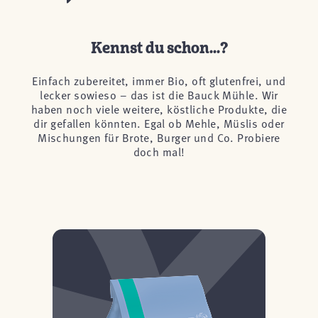
Kennst du schon...?
Einfach zubereitet, immer Bio, oft glutenfrei, und
lecker sowieso – das ist die Bauck Mühle. Wir
haben noch viele weitere, köstliche Produkte, die
dir gefallen könnten. Egal ob Mehle, Müslis oder
Mischungen für Brote, Burger und Co. Probiere
doch mal!