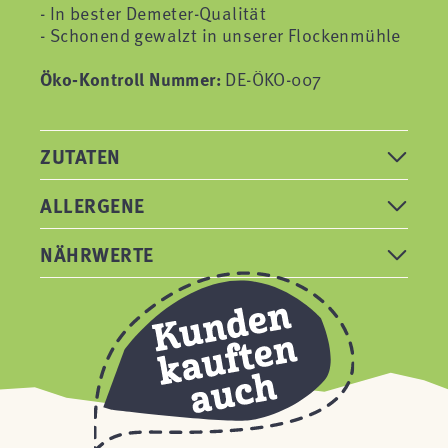
- In bester Demeter-Qualität
- Schonend gewalzt in unserer Flockenmühle
Öko-Kontroll Nummer:
DE-ÖKO-007
ZUTATEN
ALLERGENE
NÄHRWERTE