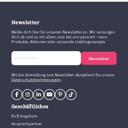
Newsletter
Melde dich hier für unseren Newsletter an. Wir versorgen
dich ab und zu mit allem, was bei uns passiert - neue
Produkte, Aktionen oder saisonale Lieblingsrezepte.
Abonnieren
Mit der Anmeldung zum Newsletter akzeptierst Du unsere
Datenschutzbestimmungen
.
Geschäftliches
B2B Angebote
Ansprechpartner