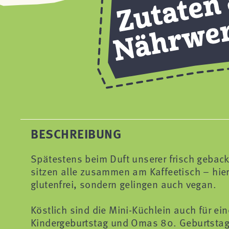
BESCHREIBUNG
Spätestens beim Duft unserer frisch geback
sitzen alle zusammen am Kaffeetisch – hier 
glutenfrei, sondern gelingen auch vegan.
Köstlich sind die Mini-Küchlein auch für ein
Kindergeburtstag und Omas 80. Geburtstag.