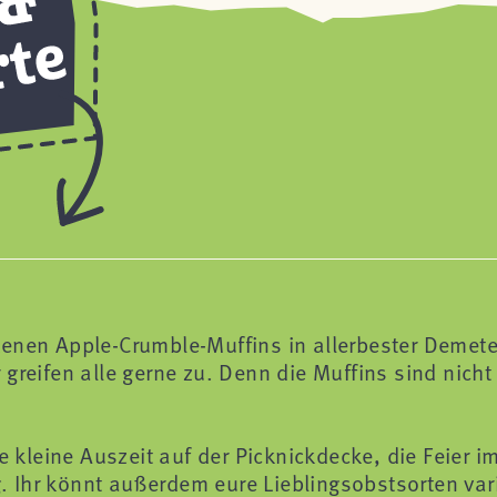
enen Apple-Crumble-Muffins in allerbester Demete
greifen alle gerne zu. Denn die Muffins sind nicht
e kleine Auszeit auf der Picknickdecke, die Feier i
 Ihr könnt außerdem eure Lieblingsobstsorten var