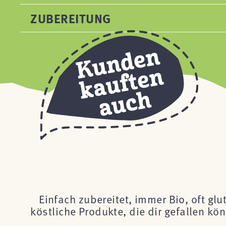
ZUBEREITUNG
Einfach zubereitet, immer Bio, oft glu
köstliche Produkte, die dir gefallen k