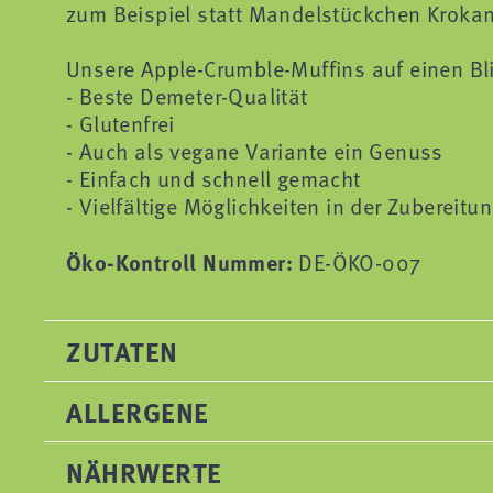
zum Beispiel statt Mandelstückchen Krokan
Unsere Apple-Crumble-Muffins auf einen Bl
- Beste Demeter-Qualität
- Glutenfrei
- Auch als vegane Variante ein Genuss
- Einfach und schnell gemacht
- Vielfältige Möglichkeiten in der Zubereitu
Öko-Kontroll Nummer:
DE-ÖKO-007
ZUTATEN
ALLERGENE
NÄHRWERTE