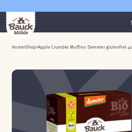
Home
Shop
Apple Crumble Muffins Demeter glutenfrei 4