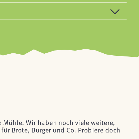
ck Mühle. Wir haben noch viele weitere,
für Brote, Burger und Co. Probiere doch