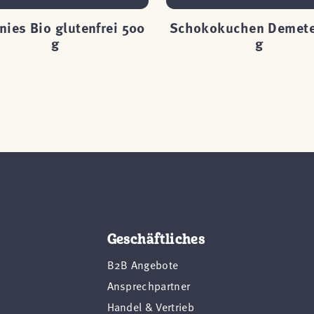
ies Bio glutenfrei 500
Schokokuchen Demete
g
g
Geschäftliches
B2B Angebote
Ansprechpartner
Handel & Vertrieb