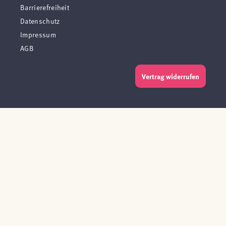
Barrierefreiheit
Datenschutz
Impressum
AGB
Vertrag widerrufen