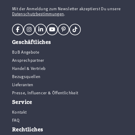
Mit der Anmeldung zum Newsletter akzeptierst Du unsere
Datenschutzbestimmungen
.
Geschäftliches
B2B Angebote
Ansprechpartner
Handel & Vertrieb
Bezugsquellen
Lieferanten
Presse, Influencer & Öffentlichkeit
Service
Kontakt
FAQ
Rechtliches