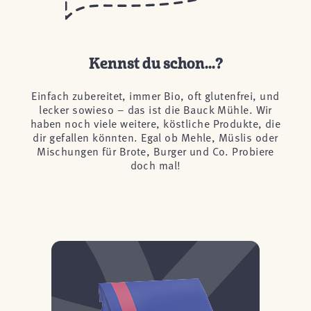
Kennst du schon...?
Einfach zubereitet, immer Bio, oft glutenfrei, und
lecker sowieso – das ist die Bauck Mühle. Wir
haben noch viele weitere, köstliche Produkte, die
dir gefallen könnten. Egal ob Mehle, Müslis oder
Mischungen für Brote, Burger und Co. Probiere
doch mal!