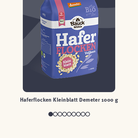
Haferflocken Kleinblatt Demeter 1000 g