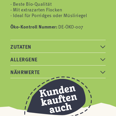
- Beste Bio-Qualität
- Mit extrazarten Flocken
- Ideal für Porridges oder Müsliriegel
Öko-Kontroll Nummer:
DE-ÖKO-007
ZUTATEN
ALLERGENE
NÄHRWERTE