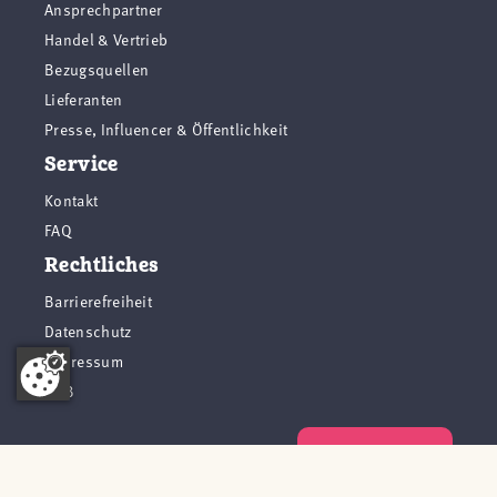
Ansprechpartner
Handel & Vertrieb
Bezugsquellen
Lieferanten
Presse, Influencer & Öffentlichkeit
Service
Kontakt
FAQ
Rechtliches
Barrierefreiheit
Datenschutz
Impressum
AGB
Vertrag widerrufen