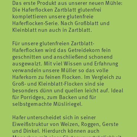
Das erste Produkt aus unserer neuen Mühle:
Die Haferflocken Zartblatt glutenfrei
komplettieren unsere glutenfreie
Haferflocken-Serie. Nach Großblatt und
Kleinblatt nun auch in Zartblatt.
Für unsere glutenfreien Zartblatt-
Haferflocken wird das Getreidekorn fein
geschnitten und anschließend schonend
ausgewalzt. Mit viel Wissen und Erfahrung
verwandeln unsere Müller so das volle
Haferkorn zu feinen Flocken. Im Vergleich zu
Groß- und Kleinblatt-Flocken sind sie
besonders dünn und quellen leicht auf. Ideal
für Porridges, zum Backen und für
selbstgemachte Müsliriegel.
Hafer unterscheidet sich in seiner
Eiweißstruktur von Weizen, Roggen, Gerste
und Dinkel. Hierdurch können auch