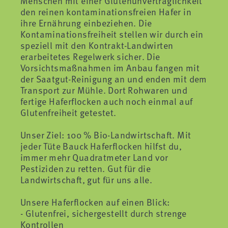
Menschen mit einer Glutenunverträglichkeit
den reinen kontaminationsfreien Hafer in
ihre Ernährung einbeziehen. Die
Kontaminationsfreiheit stellen wir durch ein
speziell mit den Kontrakt-Landwirten
erarbeitetes Regelwerk sicher. Die
Vorsichtsmaßnahmen im Anbau fangen mit
der Saatgut-Reinigung an und enden mit dem
Transport zur Mühle. Dort Rohwaren und
fertige Haferflocken auch noch einmal auf
Glutenfreiheit getestet.
Unser Ziel: 100 % Bio-Landwirtschaft. Mit
jeder Tüte Bauck Haferflocken hilfst du,
immer mehr Quadratmeter Land vor
Pestiziden zu retten. Gut für die
Landwirtschaft, gut für uns alle.
Unsere Haferflocken auf einen Blick:
- Glutenfrei, sichergestellt durch strenge
Kontrollen