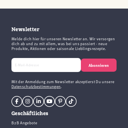
Newsletter
Melde dich hier für unseren Newsletter an. Wir versorgen
dich ab und zu mit allem, was bei uns passiert - neue
Produkte, Aktionen oder saisonale Lieblingsrezepte.
Abonnieren
Mit der Anmeldung zum Newsletter akzeptierst Du unsere
Datenschutzbestimmungen
.
Geschäftliches
B2B Angebote