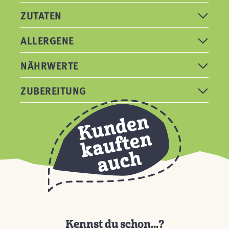
ZUTATEN
ALLERGENE
NÄHRWERTE
ZUBEREITUNG
Kennst du schon...?