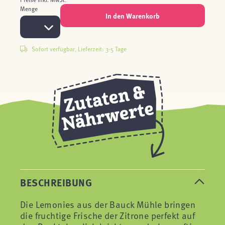
Menge
In den Warenkorb
Sofort verfügbar, Lieferzeit: 3-5 Tage
BESCHREIBUNG
Die Lemonies aus der Bauck Mühle bringen
die fruchtige Frische der Zitrone perfekt auf