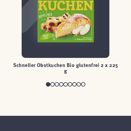
85
Schneller Obstkuchen Bio glutenfrei 2 x 225
g