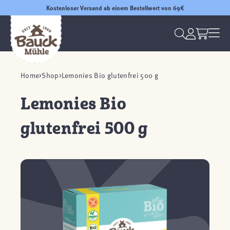
Kostenloser Versand ab einem Bestellwert von 69€
Home
Shop
Lemonies Bio glutenfrei 500 g
Lemonies Bio
glutenfrei 500 g