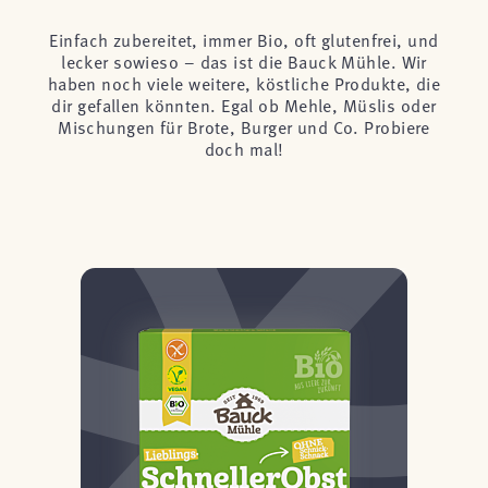
Einfach zubereitet, immer Bio, oft glutenfrei, und
lecker sowieso – das ist die Bauck Mühle. Wir
haben noch viele weitere, köstliche Produkte, die
dir gefallen könnten. Egal ob Mehle, Müslis oder
Mischungen für Brote, Burger und Co. Probiere
doch mal!