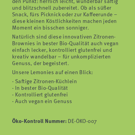
den Punkt: herrlich leicht, wunderbar saftig
und blitzschnell zubereitet. Ob als süßer
Snack, fürs Picknick oder zur Kaffeerunde –
diese kleinen Köstlichkeiten machen jeden
Moment ein bisschen sonniger.
Natürlich sind diese innovativen Zitronen-
Brownies in bester Bio-Qualität auch vegan
einfach lecker, kontrolliert glutenfrei und
kreativ wandelbar – für unkomplizierten
Genuss, der begeistert.
Unsere Lemonies auf einen Blick:
Saftige Zitronen-Küchlein
In bester Bio-Qualität
Kontrolliert glutenfrei
Auch vegan ein Genuss
Öko-Kontroll Nummer:
DE-ÖKO-007