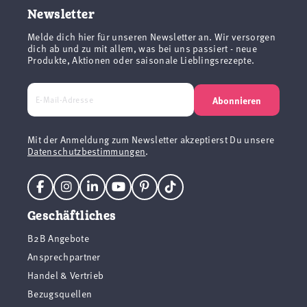
Newsletter
Melde dich hier für unseren Newsletter an. Wir versorgen
dich ab und zu mit allem, was bei uns passiert - neue
Produkte, Aktionen oder saisonale Lieblingsrezepte.
Abonnieren
Mit der Anmeldung zum Newsletter akzeptierst Du unsere
Datenschutzbestimmungen
.
Geschäftliches
B2B Angebote
Ansprechpartner
Handel & Vertrieb
Bezugsquellen