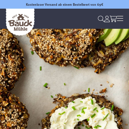
Kostenloser Versand ab einem Bestellwert von 69€