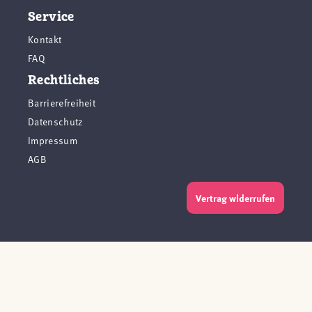
Service
Kontakt
FAQ
Rechtliches
Barrierefreiheit
Datenschutz
Impressum
AGB
Vertrag widerrufen