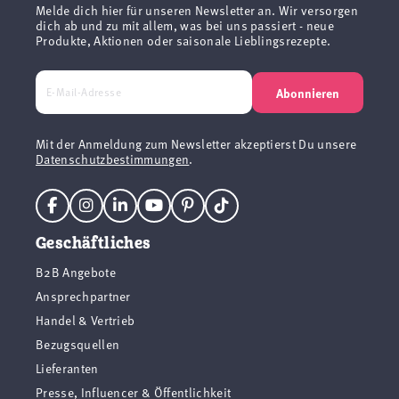
Melde dich hier für unseren Newsletter an. Wir versorgen
dich ab und zu mit allem, was bei uns passiert - neue
Produkte, Aktionen oder saisonale Lieblingsrezepte.
Abonnieren
Mit der Anmeldung zum Newsletter akzeptierst Du unsere
Datenschutzbestimmungen
.
Geschäftliches
B2B Angebote
Ansprechpartner
Handel & Vertrieb
Bezugsquellen
Lieferanten
Presse, Influencer & Öffentlichkeit