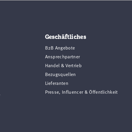
Geschäftliches
B2B Angebote
Ansprechpartner
Handel & Vertrieb
Bezugsquellen
Lieferanten
Presse, Influencer & Öffentlichkeit
e