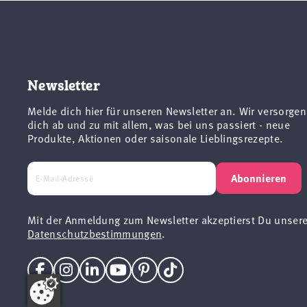
Newsletter
Melde dich hier für unseren Newsletter an. Wir versorgen
dich ab und zu mit allem, was bei uns passiert - neue
Produkte, Aktionen oder saisonale Lieblingsrezepte.
Abonnieren
Mit der Anmeldung zum Newsletter akzeptierst Du unser
Datenschutzbestimmungen
.