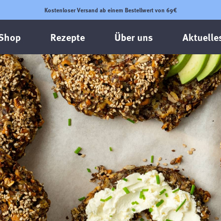
Kostenloser Versand ab einem Bestellwert von 69€
Shop
Rezepte
Über uns
Aktuelle