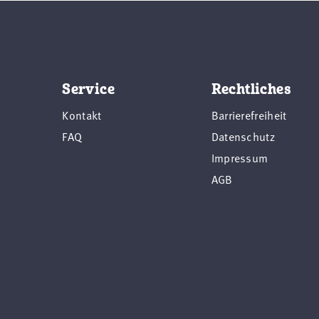
Service
Rechtliches
Kontakt
Barrierefreiheit
FAQ
Datenschutz
Impressum
AGB