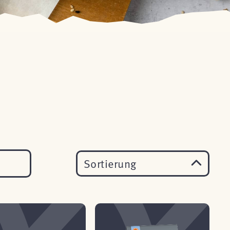
Sortierung