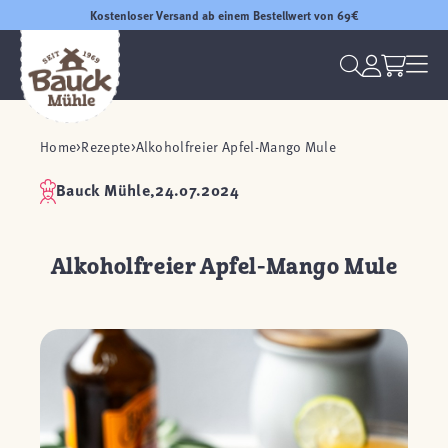
Kostenloser Versand ab einem Bestellwert von 69€
Home
Rezepte
Alkoholfreier Apfel-Mango Mule
Bauck Mühle,
24.07.2024
Alkoholfreier Apfel-Mango Mule