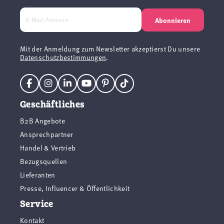
Abonnieren
Mit der Anmeldung zum Newsletter akzeptierst Du unsere
Datenschutzbestimmungen
.
Geschäftliches
B2B Angebote
Ansprechpartner
Handel & Vertrieb
Bezugsquellen
Lieferanten
Presse, Influencer & Öffentlichkeit
Service
Kontakt