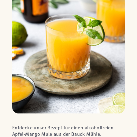
Entdecke unser Rezept für einen alkoholfreien
Apfel-Mango Mule aus der Bauck Mühle.