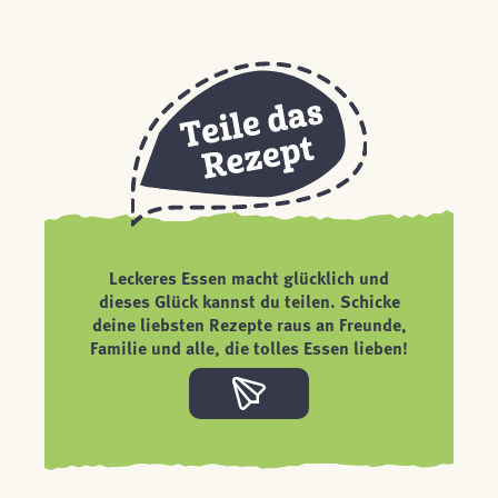
Leckeres Essen macht glücklich und
dieses Glück kannst du teilen. Schicke
deine liebsten Rezepte raus an Freunde,
Familie und alle, die tolles Essen lieben!