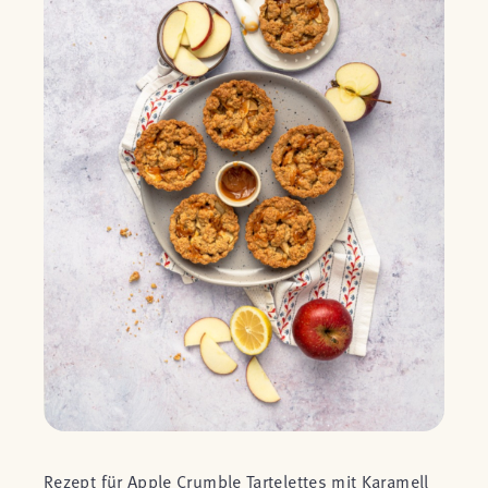
Rezept für Apple Crumble Tartelettes mit Karamell