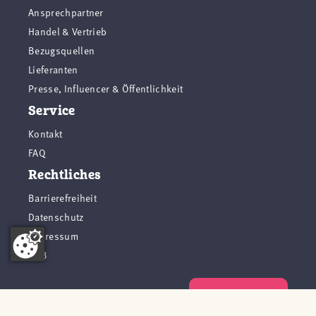
Ansprechpartner
Handel & Vertrieb
Bezugsquellen
Lieferanten
Presse, Influencer & Öffentlichkeit
Service
Kontakt
FAQ
Rechtliches
Barrierefreiheit
Datenschutz
Impressum
AGB
Vertrag widerrufen