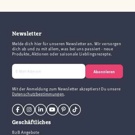
Newsletter
Melde dich hier für unseren Newsletter an. Wir versorgen
dich ab und zu mit allem, was bei uns passiert - neue
Produkte, Aktionen oder saisonale Lieblingsrezepte.
Abonnieren
Mit der Anmeldung zum Newsletter akzeptierst Du unsere
Datenschutzbestimmungen
.
Geschäftliches
B2B Angebote