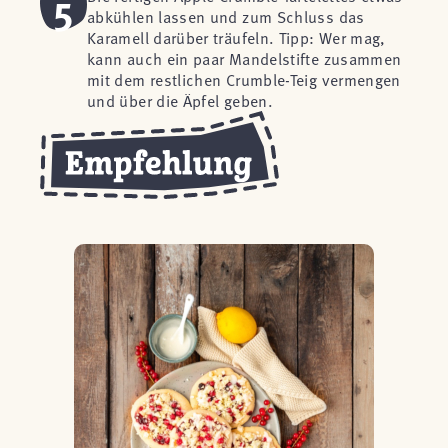
5
abkühlen lassen und zum Schluss das
Karamell darüber träufeln. Tipp: Wer mag,
kann auch ein paar Mandelstifte zusammen
mit dem restlichen Crumble-Teig vermengen
und über die Äpfel geben.