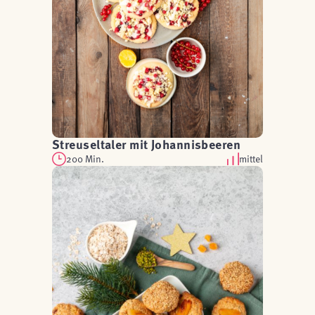
Streuseltaler mit Johannisbeeren
200 Min.
mittel