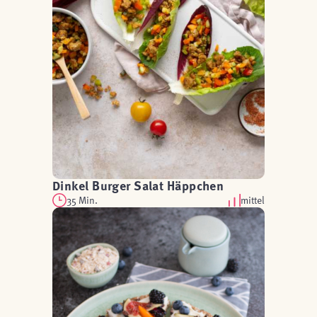
Dinkel Burger Salat Häppchen
35 Min.
mittel