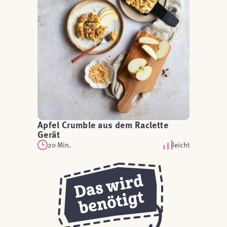
Apfel Crumble aus dem Raclette
Gerät
20 Min.
leicht