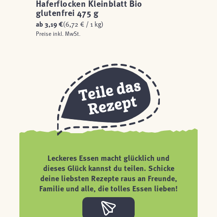
Haferflocken Kleinblatt Bio
glutenfrei 475 g
ab
3,19 €
(6,72 € / 1 kg)
Preise inkl. MwSt.
Leckeres Essen macht glücklich und
dieses Glück kannst du teilen. Schicke
deine liebsten Rezepte raus an Freunde,
Familie und alle, die tolles Essen lieben!