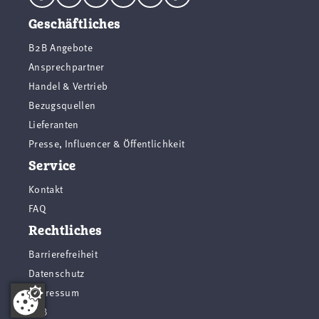
Geschäftliches
B2B Angebote
Ansprechpartner
Handel & Vertrieb
Bezugsquellen
Lieferanten
Presse, Influencer & Öffentlichkeit
Service
Kontakt
FAQ
Rechtliches
Barrierefreiheit
Datenschutz
Impressum
AGB