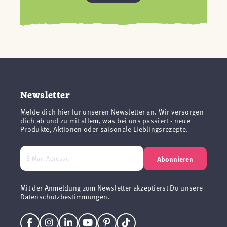
Newsletter
Melde dich hier für unseren Newsletter an. Wir versorgen
dich ab und zu mit allem, was bei uns passiert - neue
Produkte, Aktionen oder saisonale Lieblingsrezepte.
Abonnieren
Mit der Anmeldung zum Newsletter akzeptierst Du unsere
Datenschutzbestimmungen
.