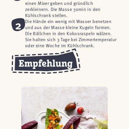
einen Mixer geben und gründlich
zerkleinern. Die Masse 30min in den
Kühlschrank stellen.
2
Die Hände ein wenig mit Wasser benetzen
und aus der Masse kleine Kugeln formen.
Die Bällchen in den Kokosraspeln wälzen.
Sie halten sich 3 Tage bei Zimmertemperatur
oder eine Woche im Kühlschrank.