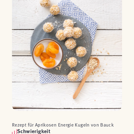
Rezept für Aprikosen Energie Kugeln von Bauck
Schwierigkeit