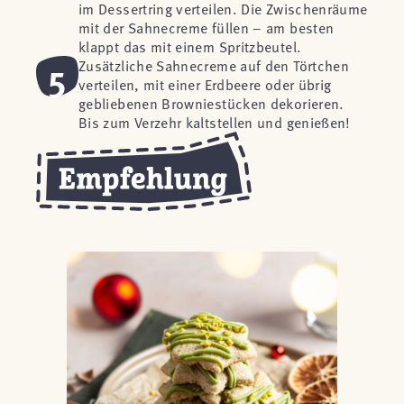
im Dessertring verteilen. Die Zwischenräume
mit der Sahnecreme füllen – am besten
klappt das mit einem Spritzbeutel.
5
Zusätzliche Sahnecreme auf den Törtchen
verteilen, mit einer Erdbeere oder übrig
gebliebenen Browniestücken dekorieren.
Bis zum Verzehr kaltstellen und genießen!