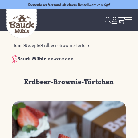
Kostenloser Versand ab einem Bestellwert von 69€
Home
Rezepte
Erdbeer-Brownie-Törtchen
Bauck Mühle,
22.07.2022
Erdbeer-Brownie-Törtchen