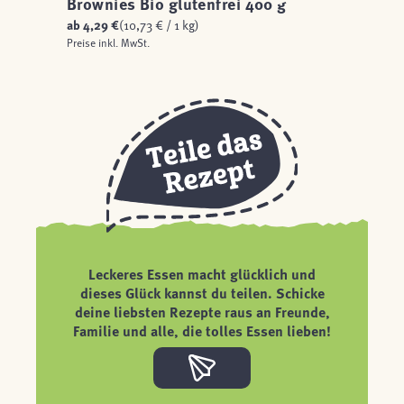
Brownies Bio glutenfrei 400 g
ab
4,29 €
(10,73 € / 1 kg)
Preise inkl. MwSt.
Leckeres Essen macht glücklich und
dieses Glück kannst du teilen. Schicke
deine liebsten Rezepte raus an Freunde,
Familie und alle, die tolles Essen lieben!