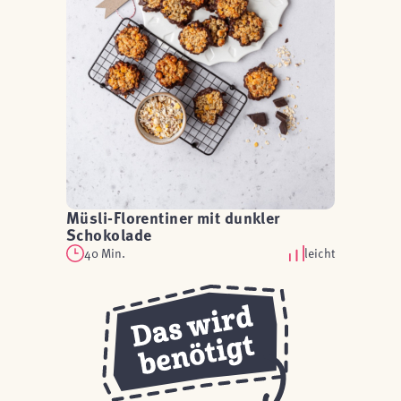
Müsli-Florentiner mit dunkler
Schokolade
40 Min.
leicht