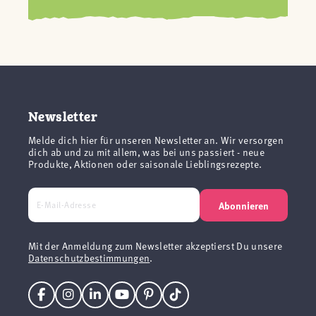
Newsletter
Melde dich hier für unseren Newsletter an. Wir versorgen
dich ab und zu mit allem, was bei uns passiert - neue
Produkte, Aktionen oder saisonale Lieblingsrezepte.
Abonnieren
Mit der Anmeldung zum Newsletter akzeptierst Du unsere
Datenschutzbestimmungen
.