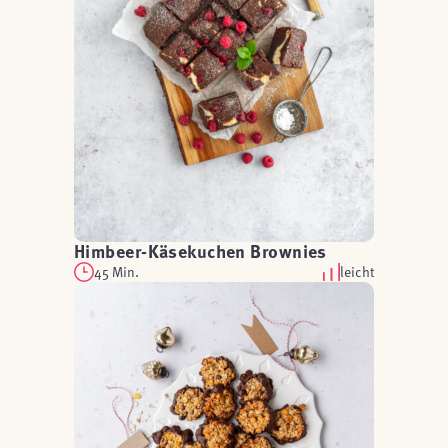
Himbeer-Käsekuchen Brownies
45 Min.
leicht