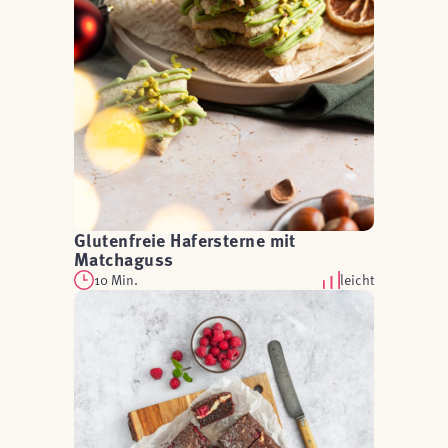
Glutenfreie Hafersterne mit
Matchaguss
10 Min.
leicht