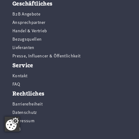
Geschäftliches
B2B Angebote
Ansprechpartner
Handel & Vertrieb
Bezugsquellen
Lieferanten
Presse, Influencer & Öffentlichkeit
Service
Kontakt
FAQ
Rechtliches
Barrierefreiheit
Datenschutz
Impressum
AGB