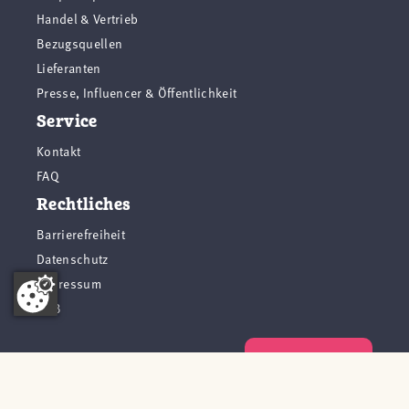
Handel & Vertrieb
Bezugsquellen
Lieferanten
Presse, Influencer & Öffentlichkeit
Service
Kontakt
FAQ
Rechtliches
Barrierefreiheit
Datenschutz
Impressum
AGB
Vertrag widerrufen