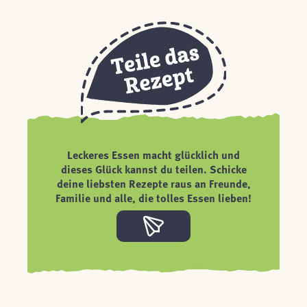
Leckeres Essen macht glücklich und
dieses Glück kannst du teilen. Schicke
deine liebsten Rezepte raus an Freunde,
Familie und alle, die tolles Essen lieben!