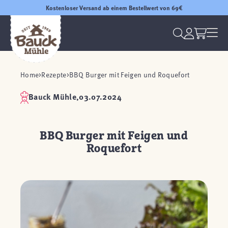
Kostenloser Versand ab einem Bestellwert von 69€
Home
Rezepte
BBQ Burger mit Feigen und Roquefort
Bauck Mühle,
03.07.2024
BBQ Burger mit Feigen und
Roquefort