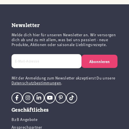
Newsletter
Melde dich hier für unseren Newsletter an. Wir versorgen
dich ab und zu mit allem, was bei uns passiert - neue
Produkte, Aktionen oder saisonale Lieblingsrezepte.
Abonnieren
Mit der Anmeldung zum Newsletter akzeptierst Du unsere
Datenschutzbestimmungen
.
Geschäftliches
B2B Angebote
Ansprechpartner