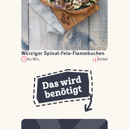
Würziger Spinat-Feta-Flammkuchen
80 Min.
mittel