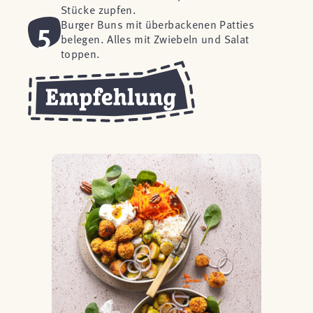
Stücke zupfen.
5
Burger Buns mit überbackenen Patties
belegen. Alles mit Zwiebeln und Salat
toppen.