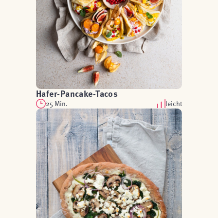
Hafer-Pancake-Tacos
25 Min.
leicht