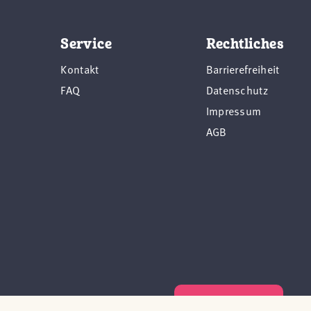
Service
Rechtliches
Kontakt
Barrierefreiheit
FAQ
Datenschutz
Impressum
AGB
Vertrag widerrufen