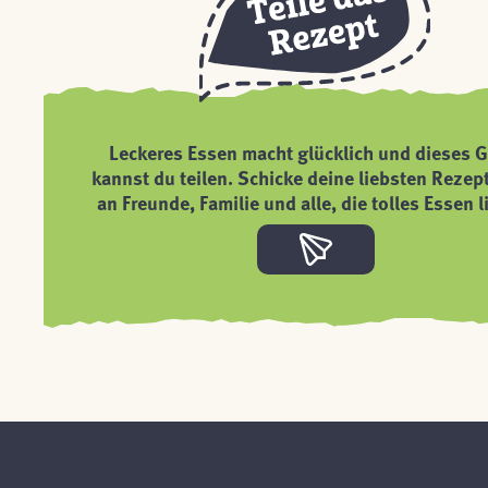
Leckeres Essen macht glücklich und dieses G
kannst du teilen. Schicke deine liebsten Rezep
an Freunde, Familie und alle, die tolles Essen l