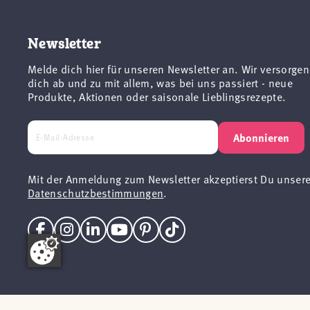
Newsletter
Melde dich hier für unseren Newsletter an. Wir versorgen
dich ab und zu mit allem, was bei uns passiert - neue
Produkte, Aktionen oder saisonale Lieblingsrezepte.
Abonnieren
Mit der Anmeldung zum Newsletter akzeptierst Du unser
Datenschutzbestimmungen
.