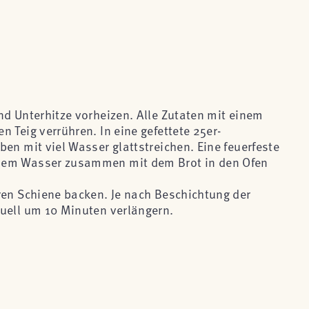
nd Unterhitze vorheizen. Alle Zutaten mit einem
 Teig verrühren. In eine gefettete 25er-
en mit viel Wasser glattstreichen. Eine feuerfeste
dem Wasser zusammen mit dem Brot in den Ofen
ren Schiene backen. Je nach Beschichtung der
uell um 10 Minuten verlängern.