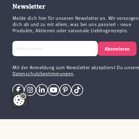
Newsletter
Melde dich hier für unseren Newsletter an. Wir versorgen
dich ab und zu mit allem, was bei uns passiert - neue
Produkte, Aktionen oder saisonale Lieblingsrezepte.
Abonnieren
Mit der Anmeldung zum Newsletter akzeptierst Du unser
Datenschutzbestimmungen
.