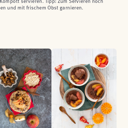
Kompott servieren. Tipp: Zum Servieren noch
ben und mit frischem Obst garnieren.