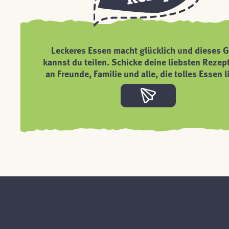
Leckeres Essen macht glücklich und dieses G
kannst du teilen. Schicke deine liebsten Rezep
an Freunde, Familie und alle, die tolles Essen l