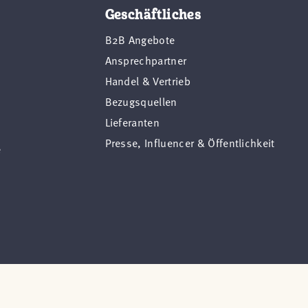
Geschäftliches
B2B Angebote
Ansprechpartner
Handel & Vertrieb
Bezugsquellen
Lieferanten
Presse, Influencer & Öffentlichkeit
e