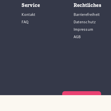
Service
Rechtliches
Kontakt
Barrierefreiheit
FAQ
Datenschutz
Impressum
AGB
Vertrag widerrufen