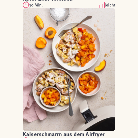
30 Min.
leicht
Kaiserschmarrn aus dem Airfryer