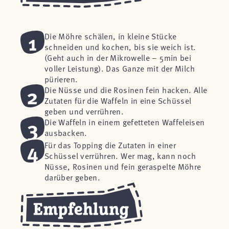
1
Die Möhre schälen, in kleine Stücke
schneiden und kochen, bis sie weich ist.
(Geht auch in der Mikrowelle – 5min bei
voller Leistung). Das Ganze mit der Milch
pürieren.
2
Die Nüsse und die Rosinen fein hacken. Alle
Zutaten für die Waffeln in eine Schüssel
geben und verrühren.
3
Die Waffeln in einem gefetteten Waffeleisen
ausbacken.
4
Für das Topping die Zutaten in einer
Schüssel verrühren. Wer mag, kann noch
Nüsse, Rosinen und fein geraspelte Möhre
darüber geben.