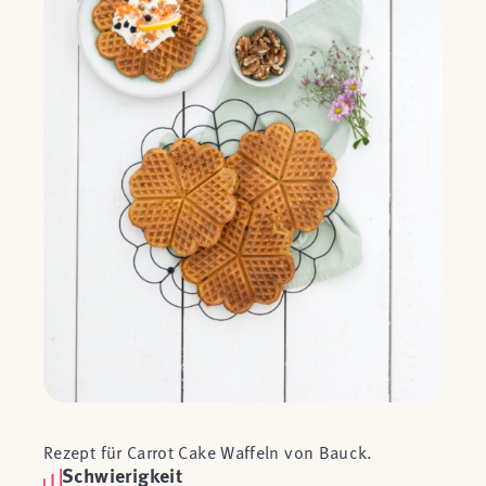
Rezept für Carrot Cake Waffeln von Bauck.
Schwierigkeit