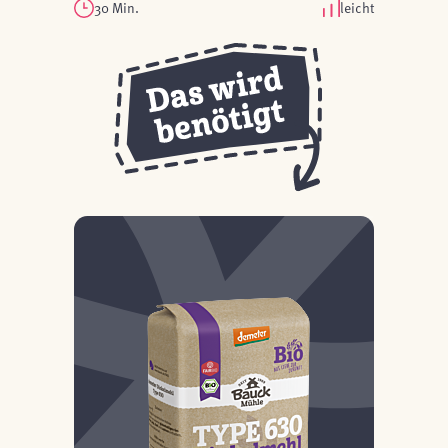
30 Min.
leicht