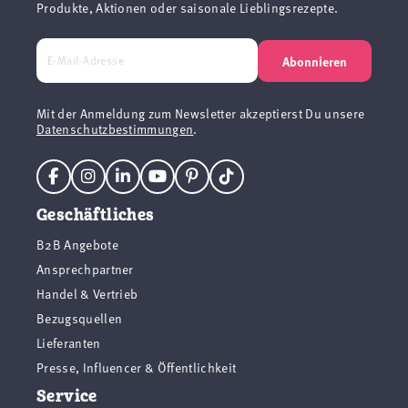
Produkte, Aktionen oder saisonale Lieblingsrezepte.
Abonnieren
Mit der Anmeldung zum Newsletter akzeptierst Du unsere
Datenschutzbestimmungen
.
Geschäftliches
B2B Angebote
Ansprechpartner
Handel & Vertrieb
Bezugsquellen
Lieferanten
Presse, Influencer & Öffentlichkeit
Service