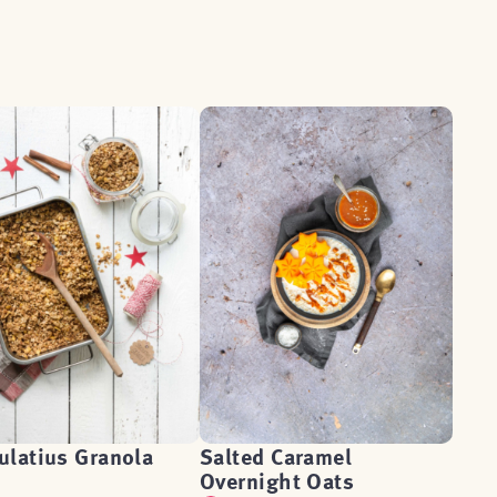
ulatius Granola
Salted Caramel
Overnight Oats