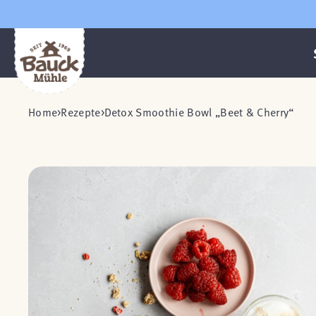
Home
Rezepte
Detox Smoothie Bowl „Beet & Cherry“