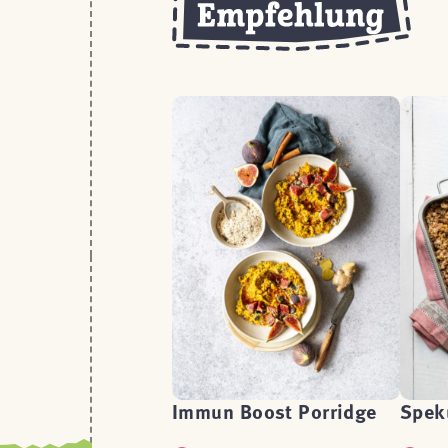
Immun Boost Porridge
Spek