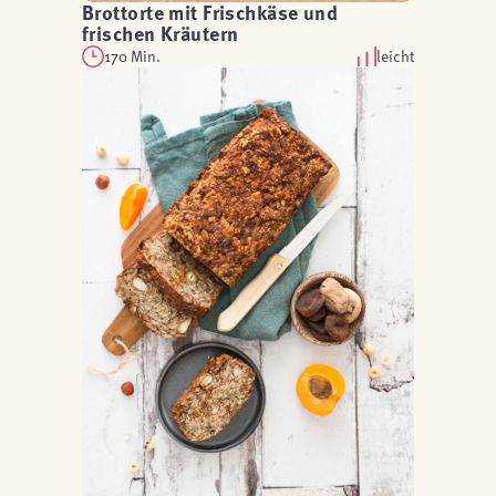
Brottorte mit Frischkäse und
frischen Kräutern
170 Min.
leicht