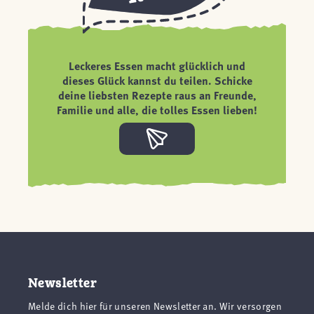
Leckeres Essen macht glücklich und
dieses Glück kannst du teilen. Schicke
deine liebsten Rezepte raus an Freunde,
Familie und alle, die tolles Essen lieben!
Newsletter
Melde dich hier für unseren Newsletter an. Wir versorgen