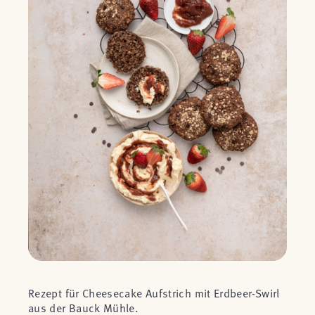
Rezept für Cheesecake Aufstrich mit Erdbeer-Swirl
aus der Bauck Mühle.