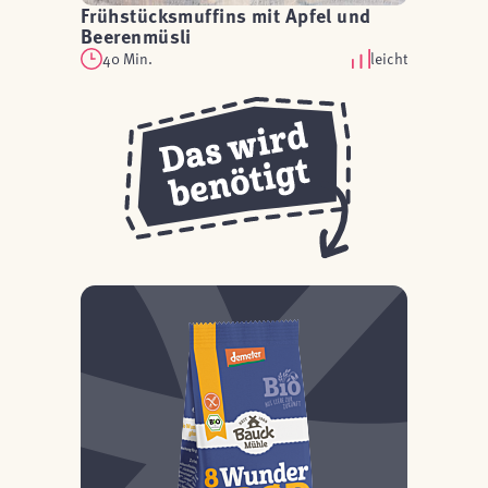
Frühstücksmuffins mit Apfel und
Beerenmüsli
40 Min.
leicht