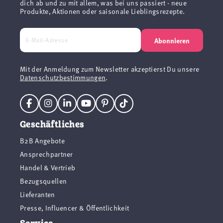
dich ab und zu mit allem, was bei uns passiert - neue
Produkte, Aktionen oder saisonale Lieblingsrezepte.
Abonnieren
Mit der Anmeldung zum Newsletter akzeptierst Du unsere
Datenschutzbestimmungen
.
Geschäftliches
B2B Angebote
Ansprechpartner
Handel & Vertrieb
Bezugsquellen
Lieferanten
Presse, Influencer & Öffentlichkeit