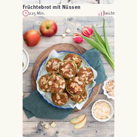
Früchtebrot mit Nüssen
225 Min.
leicht