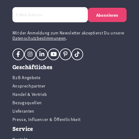
Abonnieren
Mit der Anmeldung zum Newsletter akzeptierst Du unsere
Datenschutzbestimmungen
.
Geschäftliches
B2B Angebote
Ansprechpartner
Handel & Vertrieb
Bezugsquellen
Lieferanten
Presse, Influencer & Öffentlichkeit
Service