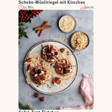
Schoko-Müsliriegel mit Kirschen
55 Min.
leicht