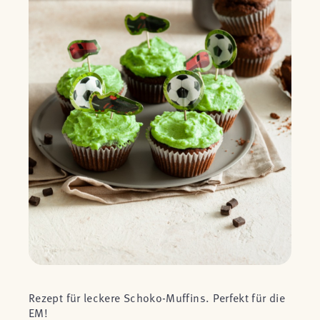
Rezept für leckere Schoko-Muffins. Perfekt für die
EM!