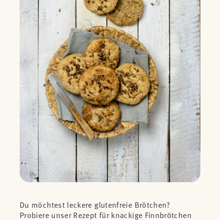
Du möchtest leckere glutenfreie Brötchen?
Probiere unser Rezept für knackige Finnbrötchen