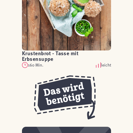
Krustenbrot - Tasse mit
Erbsensuppe
160 Min.
leicht