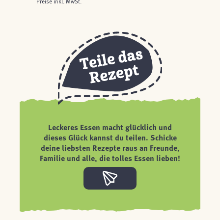
Preise inkl. MwSt.
Leckeres Essen macht glücklich und
dieses Glück kannst du teilen. Schicke
deine liebsten Rezepte raus an Freunde,
Familie und alle, die tolles Essen lieben!