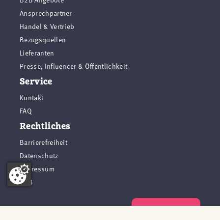
Ansprechpartner
Handel & Vertrieb
Bezugsquellen
Lieferanten
Presse, Influencer & Öffentlichkeit
Service
Kontakt
FAQ
Rechtliches
Barrierefreiheit
Datenschutz
Impressum
AGB
Vertrag widerrufen