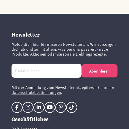
Newsletter
Melde dich hier für unseren Newsletter an. Wir versorgen
dich ab und zu mit allem, was bei uns passiert - neue
Produkte, Aktionen oder saisonale Lieblingsrezepte.
Abonnieren
Mit der Anmeldung zum Newsletter akzeptierst Du unsere
Datenschutzbestimmungen
.
Geschäftliches
B2B Angebote