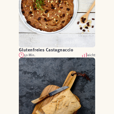
Glutenfreies Castagnaccio
50 Min.
leicht