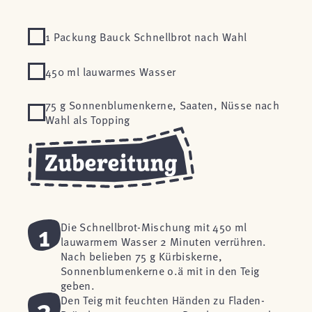
1 Packung Bauck Schnellbrot nach Wahl
450 ml lauwarmes Wasser
75 g Sonnenblumenkerne, Saaten, Nüsse nach
Wahl als Topping
1
Die Schnellbrot-Mischung mit 450 ml
lauwarmem Wasser 2 Minuten verrühren.
Nach belieben 75 g Kürbiskerne,
Sonnenblumenkerne o.ä mit in den Teig
geben.
2
Den Teig mit feuchten Händen zu Fladen-