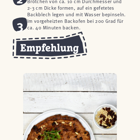
Brötchen von ca. 10 cm Durchmesser und
2-3 cm Dicke formen, auf ein gefetetes
Backblech legen und mit Wasser bepinseln.
3
Im vorgeheizten Backofen bei 200 Grad für
ca. 40 Minuten backen.