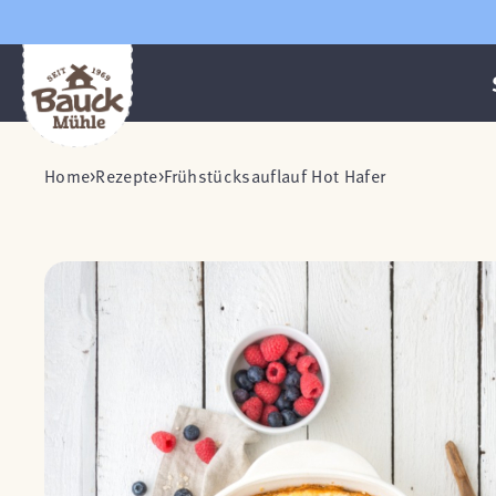
Home
Rezepte
Frühstücksauflauf Hot Hafer