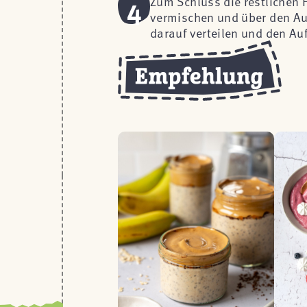
4
Zum Schluss die restlichen 
vermischen und über den Auf
darauf verteilen und den Au