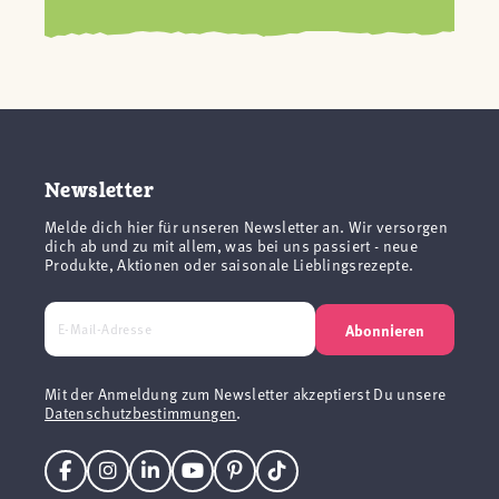
Newsletter
Melde dich hier für unseren Newsletter an. Wir versorgen
dich ab und zu mit allem, was bei uns passiert - neue
Produkte, Aktionen oder saisonale Lieblingsrezepte.
Abonnieren
Mit der Anmeldung zum Newsletter akzeptierst Du unsere
Datenschutzbestimmungen
.