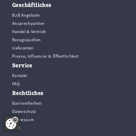
Geschäftliches
B2B Angebote
Ansprechpartner
Handel & Vertrieb
Bezugsquellen
Lieferanten
Presse, Influencer & Öffentlichkeit
Service
Kontakt
FAQ
Rechtliches
Barrierefreiheit
Datenschutz
Impressum
AGB