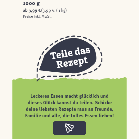
1000 g
ab
3,99 €
(3,99 € / 1 kg)
Preise inkl. MwSt.
Leckeres Essen macht glücklich und
dieses Glück kannst du teilen. Schicke
deine liebsten Rezepte raus an Freunde,
Familie und alle, die tolles Essen lieben!