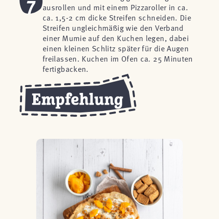
7
ausrollen und mit einem Pizzaroller in ca.
ca. 1,5-2 cm dicke Streifen schneiden. Die
Streifen ungleichmäßig wie den Verband
einer Mumie auf den Kuchen legen, dabei
einen kleinen Schlitz später für die Augen
freilassen. Kuchen im Ofen ca. 25 Minuten
fertigbacken.