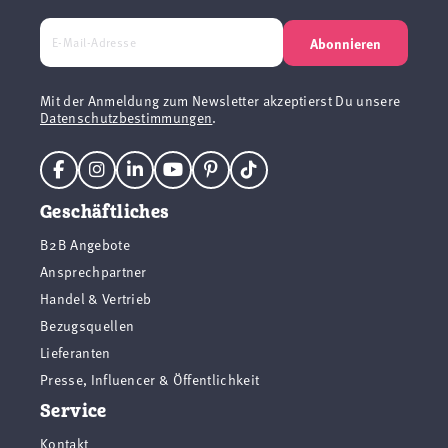
Abonnieren
Mit der Anmeldung zum Newsletter akzeptierst Du unsere
Datenschutzbestimmungen
.
Geschäftliches
B2B Angebote
Ansprechpartner
Handel & Vertrieb
Bezugsquellen
Lieferanten
Presse, Influencer & Öffentlichkeit
Service
Kontakt