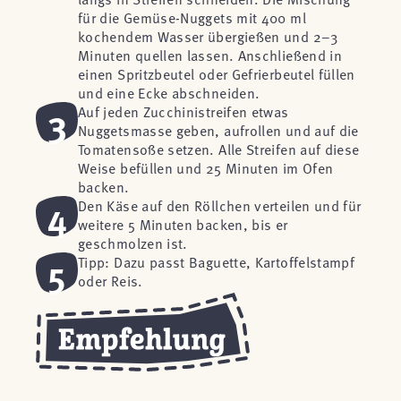
für die Gemüse-Nuggets mit 400 ml
kochendem Wasser übergießen und 2–3
Minuten quellen lassen. Anschließend in
einen Spritzbeutel oder Gefrierbeutel füllen
und eine Ecke abschneiden.
3
Auf jeden Zucchinistreifen etwas
Nuggetsmasse geben, aufrollen und auf die
Tomatensoße setzen. Alle Streifen auf diese
Weise befüllen und 25 Minuten im Ofen
backen.
4
Den Käse auf den Röllchen verteilen und für
weitere 5 Minuten backen, bis er
geschmolzen ist.
5
Tipp: Dazu passt Baguette, Kartoffelstampf
oder Reis.