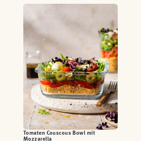
Tomaten Couscous Bowl mit
Mozzarella