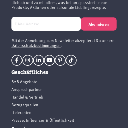
dich ab und zu mit allem, was bei uns passiert - neue
Produkte, Aktionen oder saisonale Lieblingsrezepte.
Abonnieren
Mit der Anmeldung zum Newsletter akzeptierst Du unsere
Datenschutzbestimmungen
.
Geschäftliches
B2B Angebote
Ansprechpartner
Handel & Vertrieb
Bezugsquellen
Lieferanten
Presse, Influencer & Öffentlichkeit