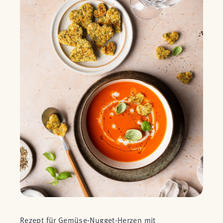
Rezept für Gemüse-Nugget-Herzen mit