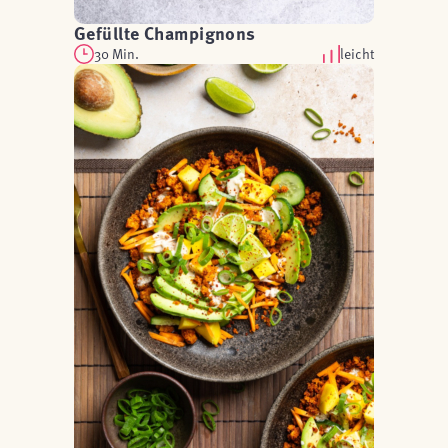
Gefüllte Champignons
30 Min.
leicht