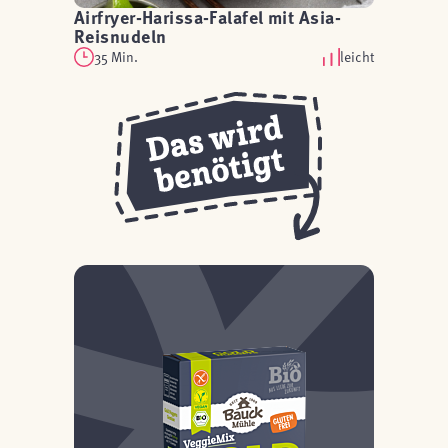
Airfryer-Harissa-Falafel mit Asia-
Reisnudeln
35 Min.
leicht