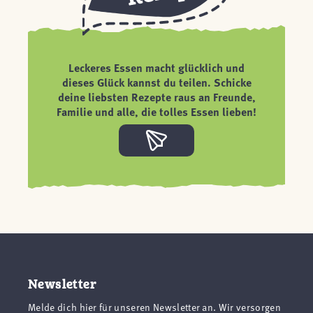
Leckeres Essen macht glücklich und
dieses Glück kannst du teilen. Schicke
deine liebsten Rezepte raus an Freunde,
Familie und alle, die tolles Essen lieben!
Newsletter
Melde dich hier für unseren Newsletter an. Wir versorgen