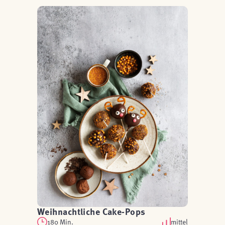
Weihnachtliche Cake-Pops
180 Min.
mittel