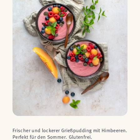
Frischer und lockerer Grießpudding mit Himbeeren.
Perfekt für den Sommer. Glutenfrei.