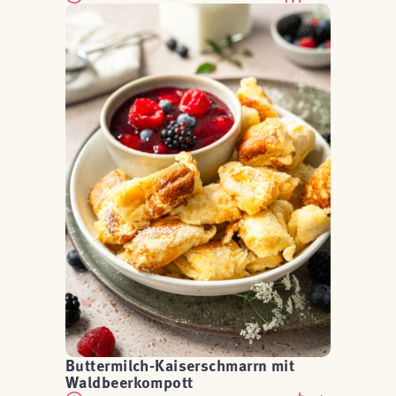
Buttermilch-Kaiserschmarrn mit
Waldbeerkompott