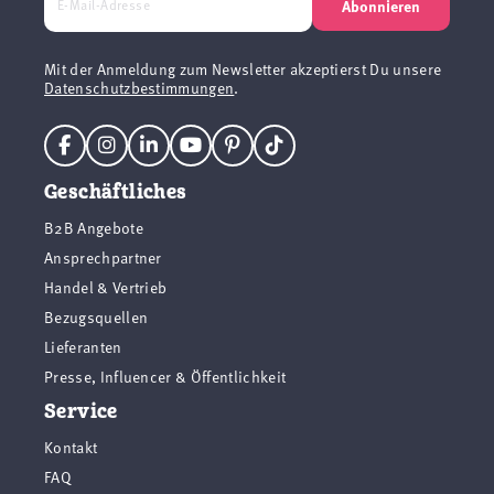
Abonnieren
Mit der Anmeldung zum Newsletter akzeptierst Du unsere
Datenschutzbestimmungen
.
Geschäftliches
B2B Angebote
Ansprechpartner
Handel & Vertrieb
Bezugsquellen
Lieferanten
Presse, Influencer & Öffentlichkeit
Service
Kontakt
FAQ