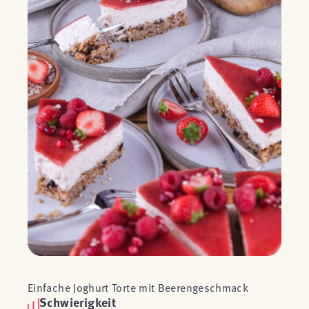
Einfache Joghurt Torte mit Beerengeschmack
Schwierigkeit