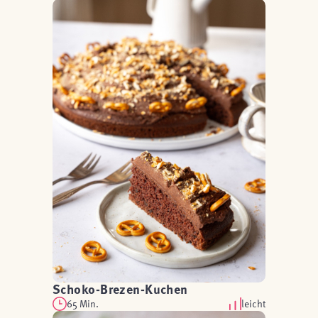
Schoko-Brezen-Kuchen
65 Min.
leicht