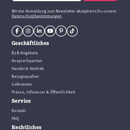
Mit der Anmeldung zum Newsletter akzeptierst Du unsere
Datenschutzbestimmungen
.
Geschäftliches
B2B Angebote
Ansprechpartner
Handel & Vertrieb
Bezugsquellen
Lieferanten
Presse, Influencer & Öffentlichkeit
Service
Kontakt
FAQ
Rechtliches