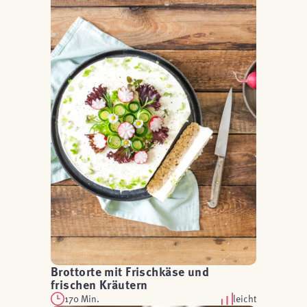
Brottorte mit Frischkäse und
frischen Kräutern
170 Min.
leicht