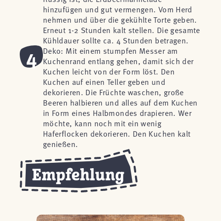
hinzufügen und gut vermengen. Vom Herd
nehmen und über die gekühlte Torte geben.
Erneut 1-2 Stunden kalt stellen. Die gesamte
Kühldauer sollte ca. 4 Stunden betragen.
4
Deko: Mit einem stumpfen Messer am
Kuchenrand entlang gehen, damit sich der
Kuchen leicht von der Form löst. Den
Kuchen auf einen Teller geben und
dekorieren. Die Früchte waschen, große
Beeren halbieren und alles auf dem Kuchen
in Form eines Halbmondes drapieren. Wer
möchte, kann noch mit ein wenig
Haferflocken dekorieren. Den Kuchen kalt
genießen.