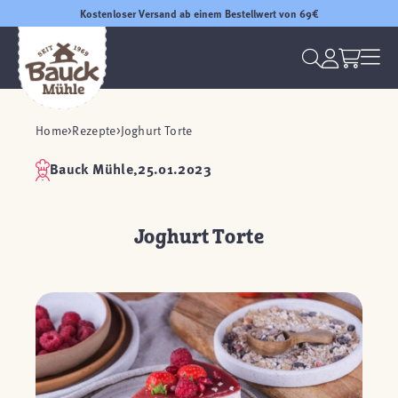
Kostenloser Versand ab einem Bestellwert von 69€
Home
Rezepte
Joghurt Torte
Bauck Mühle,
25.01.2023
Joghurt Torte