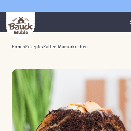
Home
Rezepte
Kaffee-Mamorkuchen