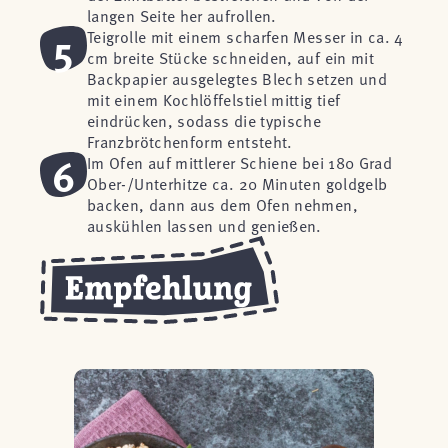
langen Seite her aufrollen.
5
Teigrolle mit einem scharfen Messer in ca. 4
cm breite Stücke schneiden, auf ein mit
Backpapier ausgelegtes Blech setzen und
mit einem Kochlöffelstiel mittig tief
eindrücken, sodass die typische
Franzbrötchenform entsteht.
6
Im Ofen auf mittlerer Schiene bei 180 Grad
Ober-/Unterhitze ca. 20 Minuten goldgelb
backen, dann aus dem Ofen nehmen,
auskühlen lassen und genießen.