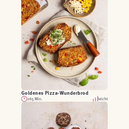
Goldenes Pizza-Wunderbrod
265 Min.
leicht