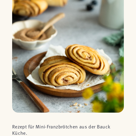
Rezept für Mini-Franzbrötchen aus der Bauck
Küche.