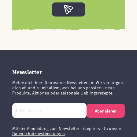
Newsletter
Melde dich hier für unseren Newsletter an. Wir versorgen
dich ab und zu mit allem, was bei uns passiert - neue
Produkte, Aktionen oder saisonale Lieblingsrezepte.
Abonnieren
Mit der Anmeldung zum Newsletter akzeptierst Du unsere
Datenschutzbestimmungen
.