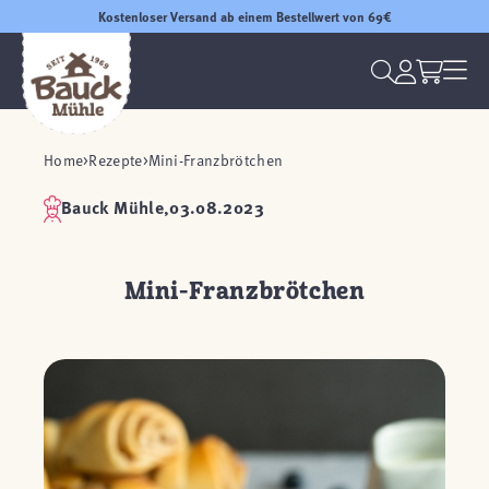
Kostenloser Versand ab einem Bestellwert von 69€
Home
Rezepte
Mini-Franzbrötchen
Bauck Mühle,
03.08.2023
Mini-Franzbrötchen