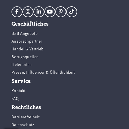
Geschäftliches
B2B Angebote
Ansprechpartner
Handel & Vertrieb
Bezugsquellen
Lieferanten
Presse, Influencer & Öffentlichkeit
Service
Kontakt
FAQ
Rechtliches
Barrierefreiheit
Datenschutz