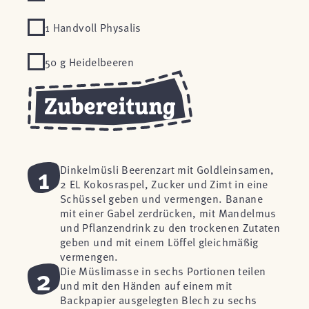
1 Handvoll Physalis
50 g Heidelbeeren
1
Dinkelmüsli Beerenzart mit Goldleinsamen,
2 EL Kokosraspel, Zucker und Zimt in eine
Schüssel geben und vermengen. Banane
mit einer Gabel zerdrücken, mit Mandelmus
und Pflanzendrink zu den trockenen Zutaten
geben und mit einem Löffel gleichmäßig
vermengen.
2
Die Müslimasse in sechs Portionen teilen
und mit den Händen auf einem mit
Backpapier ausgelegten Blech zu sechs