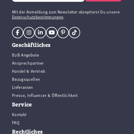
Mit der Anmeldung zum Newsletter akzeptierst Du unsere
Datenschutzbestimmungen
.
Geschäftliches
B2B Angebote
Ansprechpartner
Handel & Vertrieb
Bezugsquellen
Lieferanten
Presse, Influencer & Öffentlichkeit
Service
Kontakt
FAQ
Rechtliches