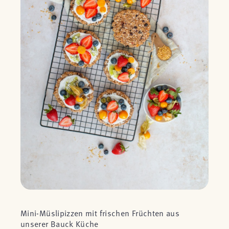
Mini-Müslipizzen mit frischen Früchten aus
unserer Bauck Küche