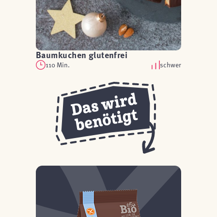
Baumkuchen glutenfrei
110 Min.
schwer