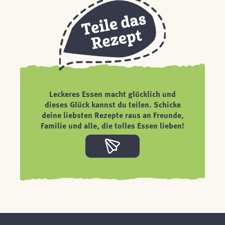
Leckeres Essen macht glücklich und
dieses Glück kannst du teilen. Schicke
deine liebsten Rezepte raus an Freunde,
Familie und alle, die tolles Essen lieben!