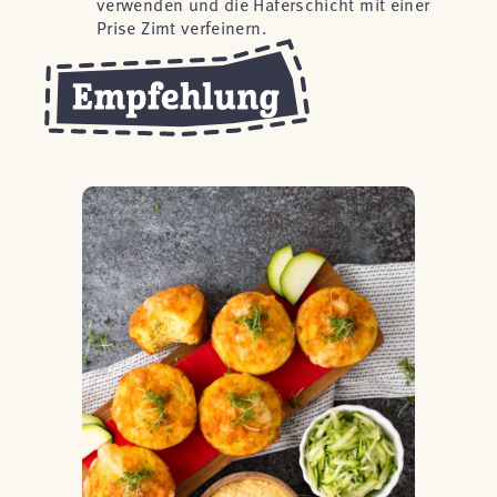
verwenden und die Haferschicht mit einer
Prise Zimt verfeinern.