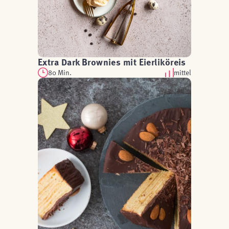
Extra Dark Brownies mit Eierliköreis
80 Min.
mittel