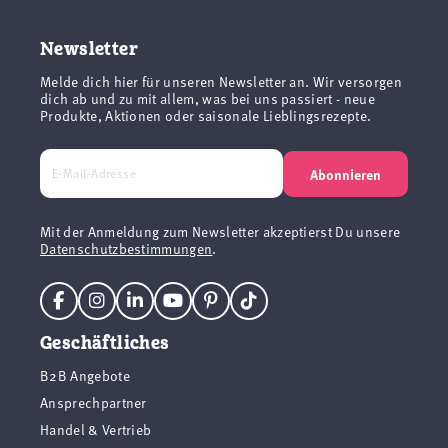
Newsletter
Melde dich hier für unseren Newsletter an. Wir versorgen
dich ab und zu mit allem, was bei uns passiert - neue
Produkte, Aktionen oder saisonale Lieblingsrezepte.
Abonnieren
Mit der Anmeldung zum Newsletter akzeptierst Du unsere
Datenschutzbestimmungen
.
Geschäftliches
B2B Angebote
Ansprechpartner
Handel & Vertrieb