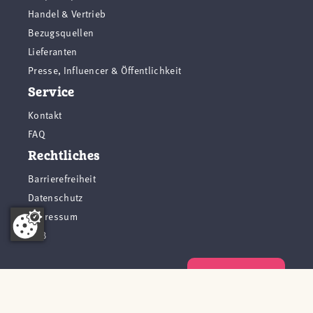
Handel & Vertrieb
Bezugsquellen
Lieferanten
Presse, Influencer & Öffentlichkeit
Service
Kontakt
FAQ
Rechtliches
Barrierefreiheit
Datenschutz
Impressum
AGB
Vertrag widerrufen