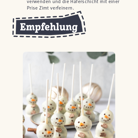
verwenden und die Haferschicht mit einer
Prise Zimt verfeinern.