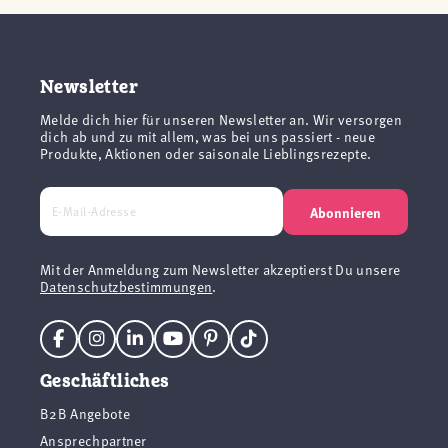
Newsletter
Melde dich hier für unseren Newsletter an. Wir versorgen
dich ab und zu mit allem, was bei uns passiert - neue
Produkte, Aktionen oder saisonale Lieblingsrezepte.
Abonnieren
Mit der Anmeldung zum Newsletter akzeptierst Du unsere
Datenschutzbestimmungen
.
Geschäftliches
B2B Angebote
Ansprechpartner