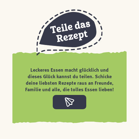
Leckeres Essen macht glücklich und
dieses Glück kannst du teilen. Schicke
deine liebsten Rezepte raus an Freunde,
Familie und alle, die tolles Essen lieben!