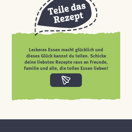
Leckeres Essen macht glücklich und
dieses Glück kannst du teilen. Schicke
deine liebsten Rezepte raus an Freunde,
Familie und alle, die tolles Essen lieben!