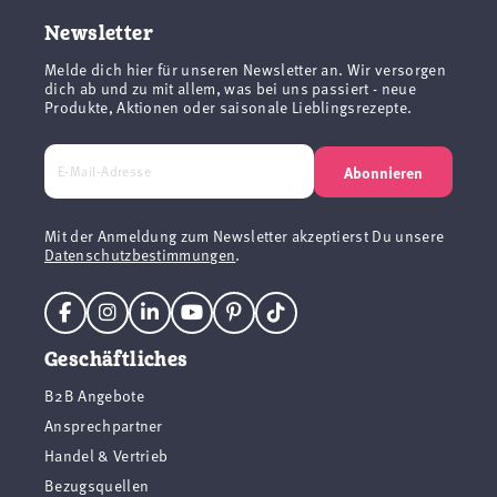
Newsletter
Melde dich hier für unseren Newsletter an. Wir versorgen
dich ab und zu mit allem, was bei uns passiert - neue
Produkte, Aktionen oder saisonale Lieblingsrezepte.
Abonnieren
Mit der Anmeldung zum Newsletter akzeptierst Du unsere
Datenschutzbestimmungen
.
Geschäftliches
B2B Angebote
Ansprechpartner
Handel & Vertrieb
Bezugsquellen