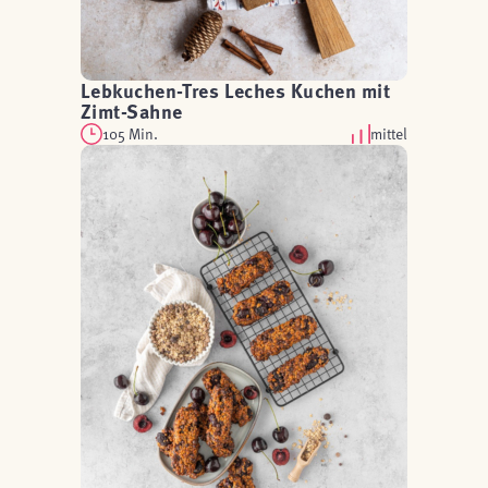
Lebkuchen-Tres Leches Kuchen mit
Zimt-Sahne
105 Min.
mittel