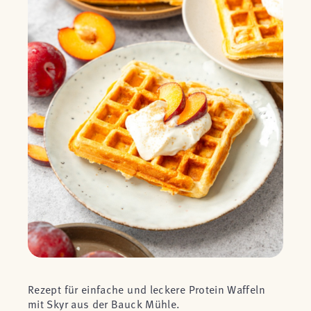
Rezept für einfache und leckere Protein Waffeln
mit Skyr aus der Bauck Mühle.