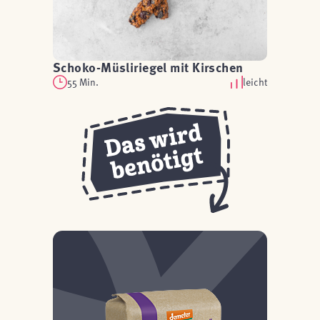
Schoko-Müsliriegel mit Kirschen
55 Min.
leicht