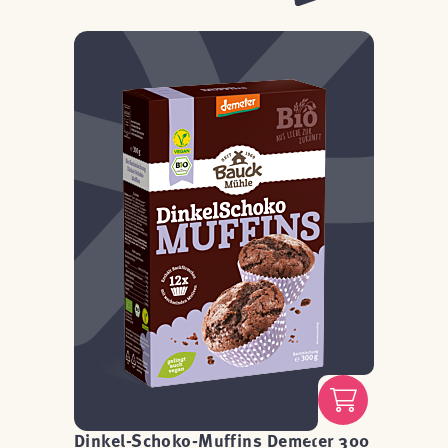
Dinkel-Schoko-Muffins Demeter 300