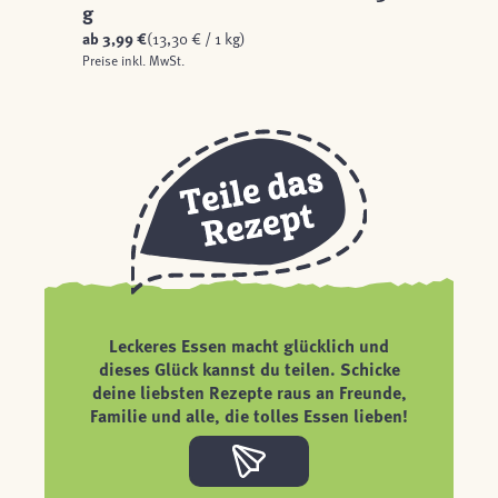
g
ab
3,99 €
(13,30 € / 1 kg)
Preise inkl. MwSt.
Leckeres Essen macht glücklich und
dieses Glück kannst du teilen. Schicke
deine liebsten Rezepte raus an Freunde,
Familie und alle, die tolles Essen lieben!