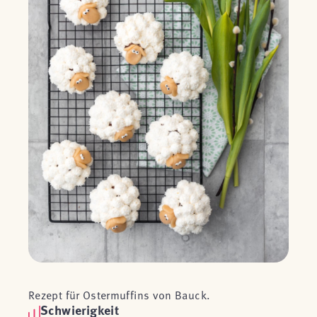
Rezept für Ostermuffins von Bauck.
Schwierigkeit