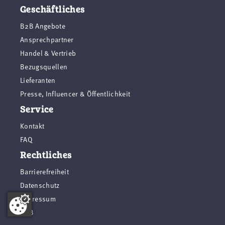
Geschäftliches
B2B Angebote
Ansprechpartner
Handel & Vertrieb
Bezugsquellen
Lieferanten
Presse, Influencer & Öffentlichkeit
Service
Kontakt
FAQ
Rechtliches
Barrierefreiheit
Datenschutz
Impressum
AGB