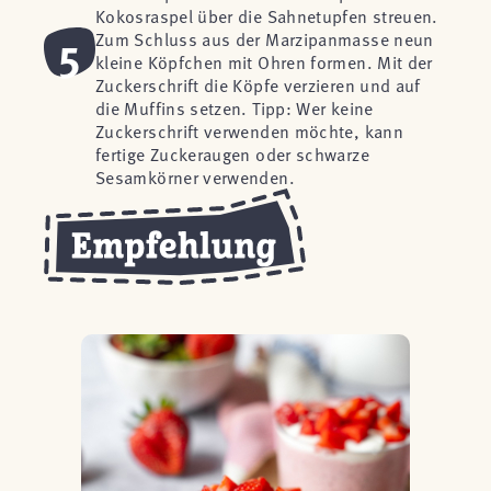
Kokosraspel über die Sahnetupfen streuen.
5
Zum Schluss aus der Marzipanmasse neun
kleine Köpfchen mit Ohren formen. Mit der
Zuckerschrift die Köpfe verzieren und auf
die Muffins setzen. Tipp: Wer keine
Zuckerschrift verwenden möchte, kann
fertige Zuckeraugen oder schwarze
Sesamkörner verwenden.