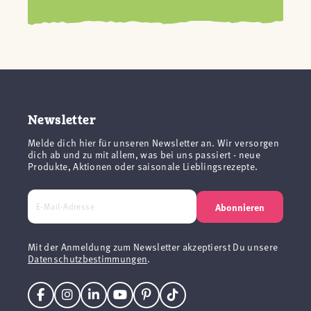
Newsletter
Melde dich hier für unseren Newsletter an. Wir versorgen
dich ab und zu mit allem, was bei uns passiert - neue
Produkte, Aktionen oder saisonale Lieblingsrezepte.
Abonnieren
Mit der Anmeldung zum Newsletter akzeptierst Du unsere
Datenschutzbestimmungen
.