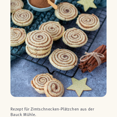
Rezept für Zimtschnecken-Plätzchen aus der
Bauck Mühle.