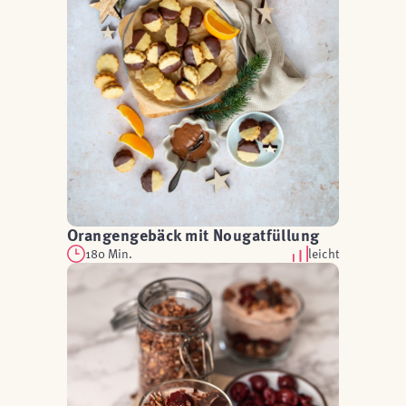
Orangengebäck mit Nougatfüllung
180 Min.
leicht