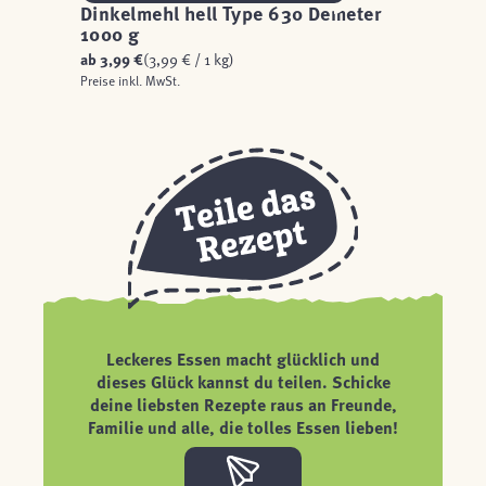
Dinkelmehl hell Type 630 Demeter
1000 g
ab
3,99 €
(3,99 € / 1 kg)
Preise inkl. MwSt.
Leckeres Essen macht glücklich und
dieses Glück kannst du teilen. Schicke
deine liebsten Rezepte raus an Freunde,
Familie und alle, die tolles Essen lieben!