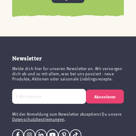
Newsletter
Melde dich hier für unseren Newsletter an. Wir versorgen
dich ab und zu mit allem, was bei uns passiert - neue
Produkte, Aktionen oder saisonale Lieblingsrezepte.
Abonnieren
Mit der Anmeldung zum Newsletter akzeptierst Du unsere
Datenschutzbestimmungen
.