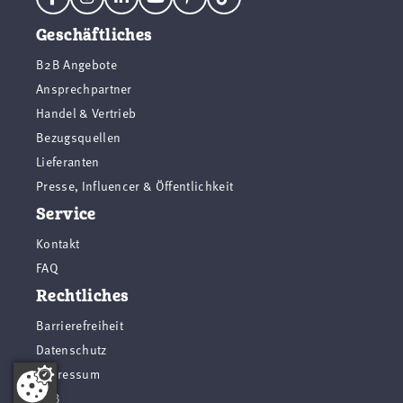
Geschäftliches
B2B Angebote
Ansprechpartner
Handel & Vertrieb
Bezugsquellen
Lieferanten
Presse, Influencer & Öffentlichkeit
Service
Kontakt
FAQ
Rechtliches
Barrierefreiheit
Datenschutz
Impressum
AGB