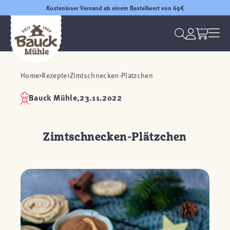
Kostenloser Versand ab einem Bestellwert von 69€
Home
Rezepte
Zimtschnecken-Plätzchen
Bauck Mühle,
23.11.2022
Zimtschnecken-Plätzchen