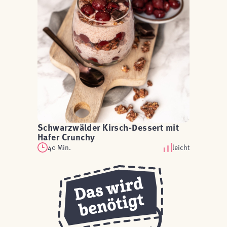
Schwarzwälder Kirsch-Dessert mit
Hafer Crunchy
40 Min.
leicht