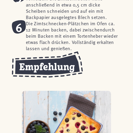
anschließend in etwa 0,5 cm dicke
Scheiben schneiden und auf ein mit
Backpapier ausgelegtes Blech setzen.
6
Die Zimtschnecken-Plätzchen im Ofen ca.
12 Minuten backen, dabei zwischendurch
beim Backen mit einem Tortenheber wieder
etwas flach drücken. Vollständig erkalten
lassen und genießen.