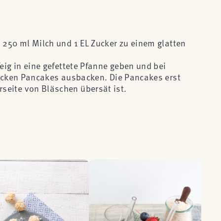
, 250 ml Milch und 1 EL Zucker zu einem glatten
Teig in eine gefettete Pfanne geben und bei
 dicken Pancakes ausbacken. Die Pancakes erst
seite von Bläschen übersät ist.