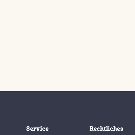
Service
Rechtliches