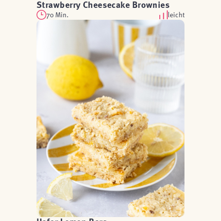
Strawberry Cheesecake Brownies
70 Min.
leicht