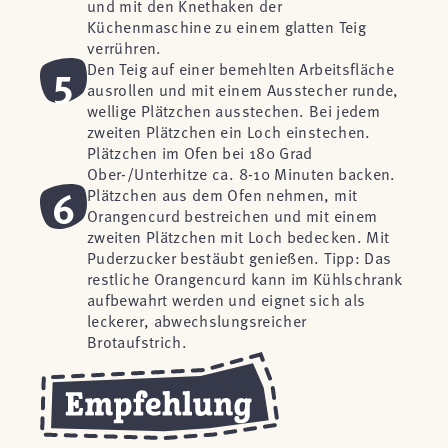
und mit den Knethaken der
Küchenmaschine zu einem glatten Teig
verrühren.
5
Den Teig auf einer bemehlten Arbeitsfläche
ausrollen und mit einem Ausstecher runde,
wellige Plätzchen ausstechen. Bei jedem
zweiten Plätzchen ein Loch einstechen.
Plätzchen im Ofen bei 180 Grad
Ober-/Unterhitze ca. 8-10 Minuten backen.
6
Plätzchen aus dem Ofen nehmen, mit
Orangencurd bestreichen und mit einem
zweiten Plätzchen mit Loch bedecken. Mit
Puderzucker bestäubt genießen. Tipp: Das
restliche Orangencurd kann im Kühlschrank
aufbewahrt werden und eignet sich als
leckerer, abwechslungsreicher
Brotaufstrich.