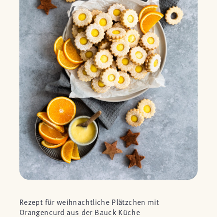
Rezept für weihnachtliche Plätzchen mit
Orangencurd aus der Bauck Küche