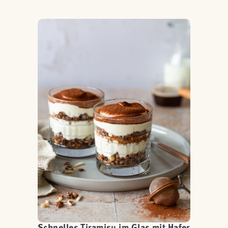
Schnelles Tiramisu im Glas mit Hafer