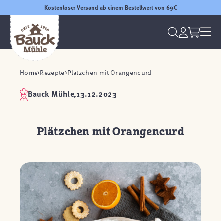
Kostenloser Versand ab einem Bestellwert von 69€
Home
Rezepte
Plätzchen mit Orangencurd
Bauck Mühle,
13.12.2023
Plätzchen mit Orangencurd