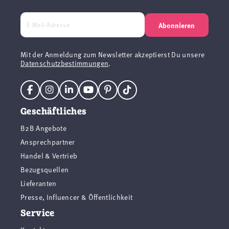
Abonnieren
Mit der Anmeldung zum Newsletter akzeptierst Du unsere
Datenschutzbestimmungen
.
Geschäftliches
B2B Angebote
Ansprechpartner
Handel & Vertrieb
Bezugsquellen
Lieferanten
Presse, Influencer & Öffentlichkeit
Service