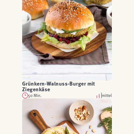
Grünkern-Walnuss-Burger mit
Ziegenkäse
50 Min.
mittel