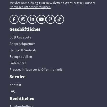
Mit der Anmeldung zum Newsletter akzeptierst Du unsere
Datenschutzbestimmungen
.
Geschäftliches
B2B Angebote
Ansprechpartner
Handel & Vertrieb
Bezugsquellen
Lieferanten
Presse, Influencer & Öffentlichkeit
Service
Kontakt
FAQ
Rechtliches
Barrierefreiheit