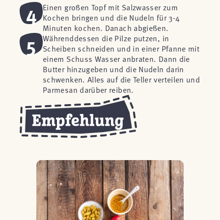
4
Einen großen Topf mit Salzwasser zum
Kochen bringen und die Nudeln für 3-4
Minuten kochen. Danach abgießen.
5
Währenddessen die Pilze putzen, in
Scheiben schneiden und in einer Pfanne mit
einem Schuss Wasser anbraten. Dann die
Butter hinzugeben und die Nudeln darin
schwenken. Alles auf die Teller verteilen und
Parmesan darüber reiben.