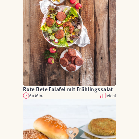
Rote Bete Falafel mit Frühlingssalat
60 Min.
leicht