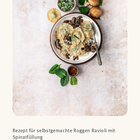
Rezept für selbstgemachte Roggen Ravioli mit
Spinatfüllung