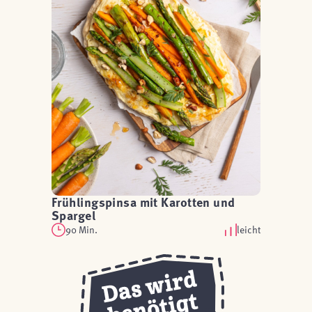
Frühlingspinsa mit Karotten und
Spargel
90 Min.
leicht