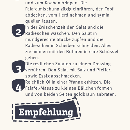
und zum Kochen bringen. Die
Falafelmischung zügig einrühren, den Topf
abdecken, vom Herd nehmen und 15min
quellen lassen.
2
In der Zwischenzeit den Salat und die
Radieschen waschen. Den Salat in
mundgerechte Stücke zupfen und die
Radieschen in Scheiben schneiden. Alles
zusammen mit den Bohnen in eine Schüssel
geben.
3
Die restlichen Zutaten zu einem Dressing
verrühren. Den Salat mit Salz und Pfeffer,
sowie Essig abschmecken.
4
Reichlich Öl in einer Pfanne erhitzen. Die
Falafel-Masse zu kleinen Bällchen formen
und von beiden Seiten goldbraun anbraten.