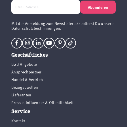
Abonnieren
Mit der Anmeldung zum Newsletter akzeptierst Du unsere
Datenschutzbestimmungen
.
Geschäftliches
B2B Angebote
Ansprechpartner
Handel & Vertrieb
Bezugsquellen
Lieferanten
Presse, Influencer & Öffentlichkeit
Service
Kontakt