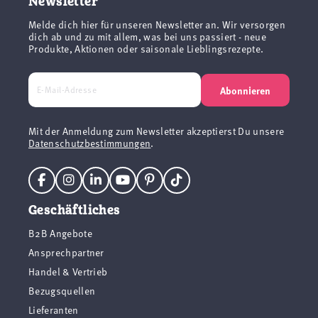
Newsletter
Melde dich hier für unseren Newsletter an. Wir versorgen
dich ab und zu mit allem, was bei uns passiert - neue
Produkte, Aktionen oder saisonale Lieblingsrezepte.
Abonnieren
Mit der Anmeldung zum Newsletter akzeptierst Du unsere
Datenschutzbestimmungen
.
Geschäftliches
B2B Angebote
Ansprechpartner
Handel & Vertrieb
Bezugsquellen
Lieferanten