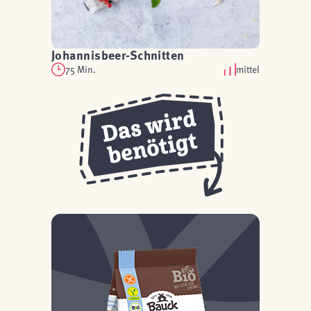
Johannisbeer-Schnitten
75 Min.
mittel