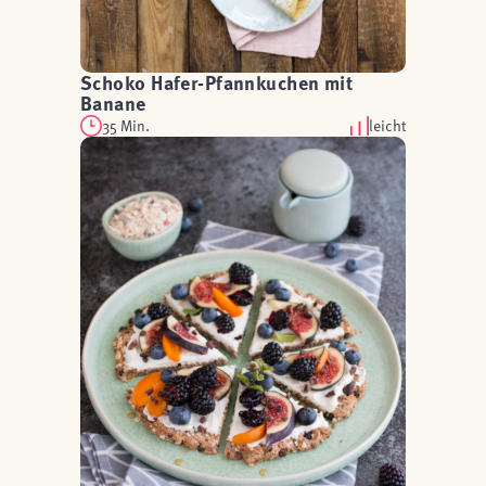
Schoko Hafer-Pfannkuchen mit
Banane
35 Min.
leicht