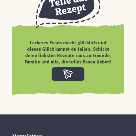
Leckeres Essen macht glücklich und
dieses Glück kannst du teilen. Schicke
deine liebsten Rezepte raus an Freunde,
Familie und alle, die tolles Essen lieben!