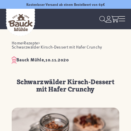
Kostenloser Versand ab einem Bestellwert von 69€
Home
Rezepte
Schwarzwälder Kirsch-Dessert mit Hafer Crunchy
Bauck Mühle,
10.11.2020
Schwarzwälder Kirsch-Dessert
mit Hafer Crunchy