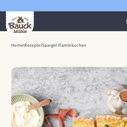
Home
Rezepte
Spargel Flammkuchen