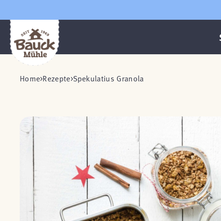
Home
Rezepte
Spekulatius Granola