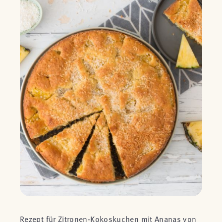
Rezept für Zitronen-Kokoskuchen mit Ananas von