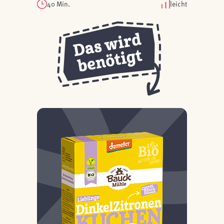
40 Min.
leicht