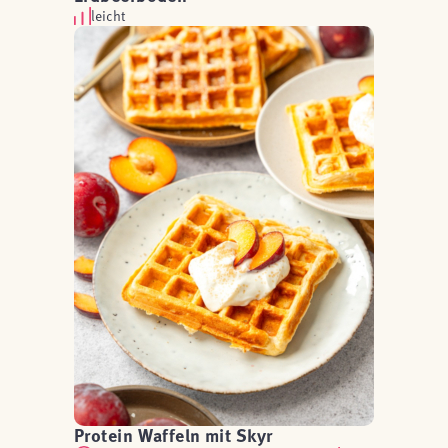
leicht
Protein Waffeln mit Skyr