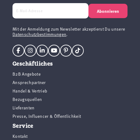
Abonnieren
Mit der Anmeldung zum Newsletter akzeptierst Du unsere
Datenschutzbestimmungen
.
Geschäftliches
B2B Angebote
Ansprechpartner
Handel & Vertrieb
Bezugsquellen
Lieferanten
Presse, Influencer & Öffentlichkeit
Service
Kontakt