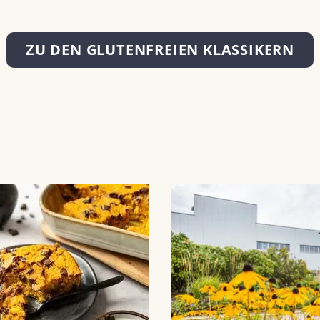
ZU DEN GLUTENFREIEN KLASSIKERN