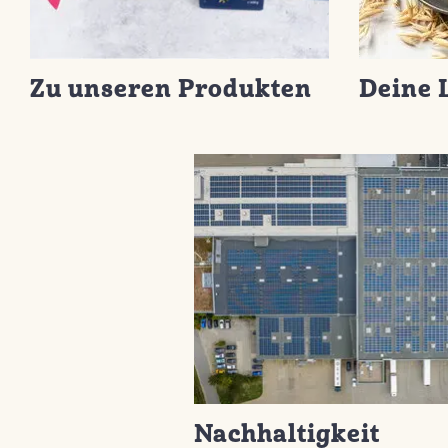
Zu unseren Produkten
Deine 
Nachhaltigkeit