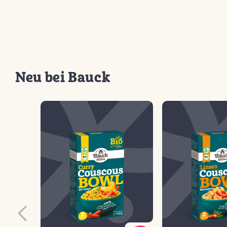
Neu bei Bauck