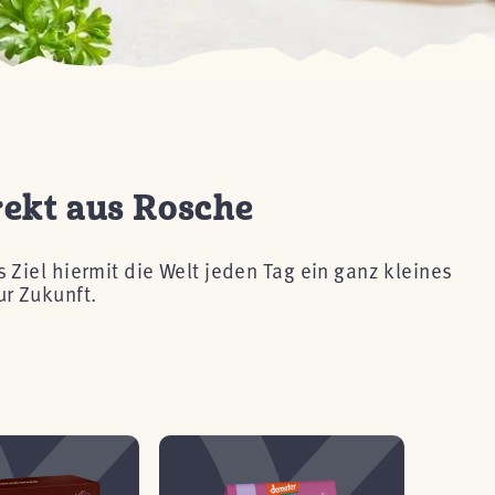
rekt aus Rosche
Ziel hiermit die Welt jeden Tag ein ganz kleines
r Zukunft.