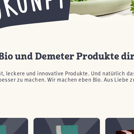
Bio und Demeter Produkte di
, leckere und innovative Produkte. Und natürlich das 
besser zu machen. Wir machen eben Bio. Aus Liebe zu