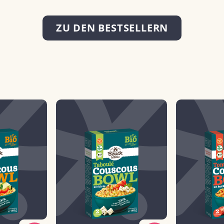
ZU DEN BESTSELLERN