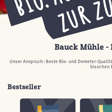
Bauck Mühle - 
Unser Anspruch: Beste Bio- und Demeter-Qualität
bisschen 
Bestseller