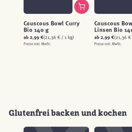
Couscous Bowl Curry
Couscous Bow
Bio 140 g
Linsen Bio 14
ab
2,99 €
(21,36 € / 1 kg)
ab
2,99 €
(21,36 € 
Preise inkl. MwSt.
Preise inkl. MwSt.
Glutenfrei backen und kochen