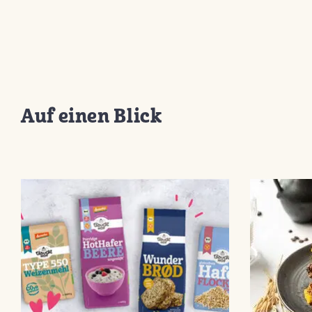
Auf einen Blick