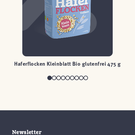
Haferflocken Kleinblatt Bio glutenfrei 475 g
Newsletter