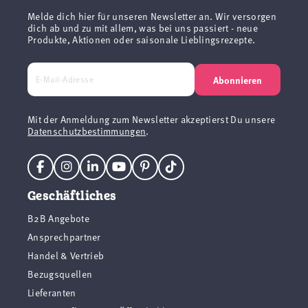
Melde dich hier für unseren Newsletter an. Wir versorgen
dich ab und zu mit allem, was bei uns passiert - neue
Produkte, Aktionen oder saisonale Lieblingsrezepte.
Abonnieren
Mit der Anmeldung zum Newsletter akzeptierst Du unsere
Datenschutzbestimmungen
.
Geschäftliches
B2B Angebote
Ansprechpartner
Handel & Vertrieb
Bezugsquellen
Lieferanten