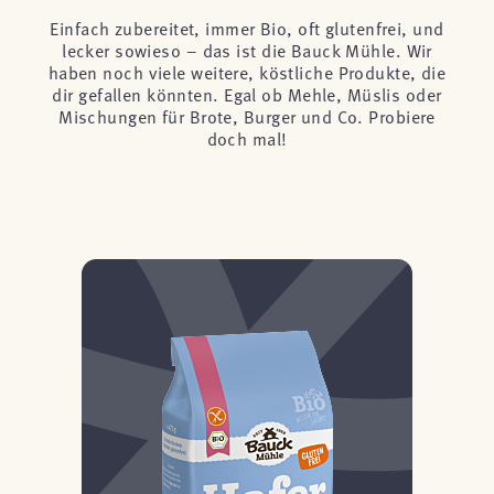
Einfach zubereitet, immer Bio, oft glutenfrei, und
lecker sowieso – das ist die Bauck Mühle. Wir
haben noch viele weitere, köstliche Produkte, die
dir gefallen könnten. Egal ob Mehle, Müslis oder
Mischungen für Brote, Burger und Co. Probiere
doch mal!