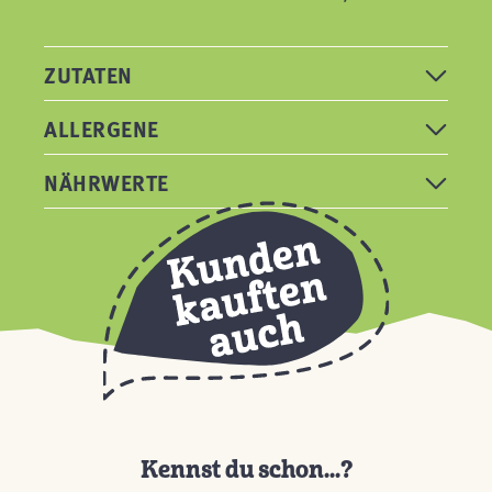
ZUTATEN
ALLERGENE
NÄHRWERTE
Kennst du schon...?