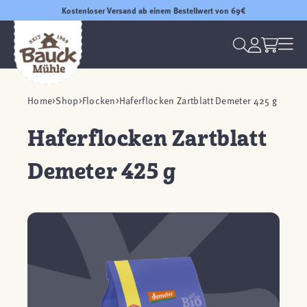
Kostenloser Versand ab einem Bestellwert von 69€
Home
Shop
Flocken
Haferflocken Zartblatt Demeter 425 g
Haferflocken Zartblatt
Demeter 425 g