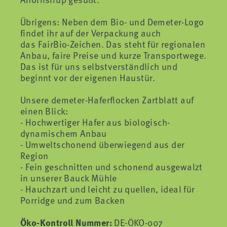
Übrigens: Neben dem Bio- und Demeter-Logo
findet ihr auf der Verpackung auch
das FairBio-Zeichen. Das steht für regionalen
Anbau, faire Preise und kurze Transportwege.
Das ist für uns selbstverständlich und
beginnt vor der eigenen Haustür.
Unsere demeter-Haferflocken Zartblatt auf
einen Blick:
- Hochwertiger Hafer aus biologisch-
dynamischem Anbau
- Umweltschonend überwiegend aus der
Region
- Fein geschnitten und schonend ausgewalzt
in unserer Bauck Mühle
- Hauchzart und leicht zu quellen, ideal für
Porridge und zum Backen
Öko-Kontroll Nummer:
DE-ÖKO-007