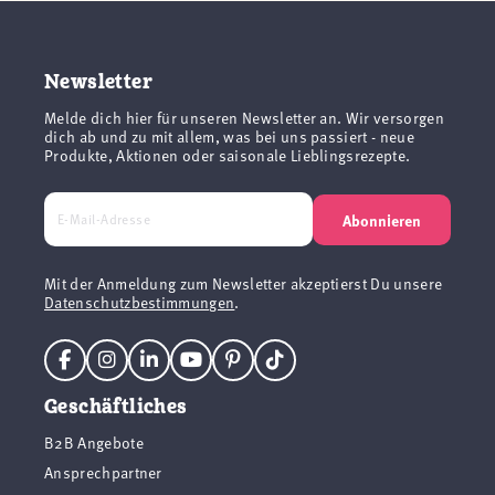
Newsletter
Melde dich hier für unseren Newsletter an. Wir versorgen
dich ab und zu mit allem, was bei uns passiert - neue
Produkte, Aktionen oder saisonale Lieblingsrezepte.
Abonnieren
Mit der Anmeldung zum Newsletter akzeptierst Du unsere
Datenschutzbestimmungen
.
Geschäftliches
B2B Angebote
Ansprechpartner