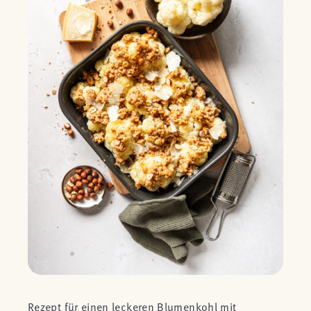
Rezept für einen leckeren Blumenkohl mit