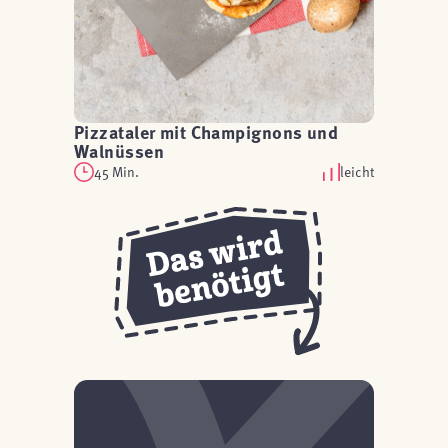
Pizzataler mit Champignons und
Walnüssen
45 Min.
leicht