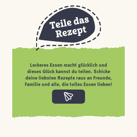
Leckeres Essen macht glücklich und
dieses Glück kannst du teilen. Schicke
deine liebsten Rezepte raus an Freunde,
Familie und alle, die tolles Essen lieben!