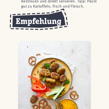
bestreuen und direkt servieren. Tipp: Passt
gut zu Kartoffeln, Fisch und Fleisch.