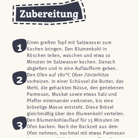
1
Einen großen Topf mit Salzwasser zum
Kochen bringen. Den Blumenkohl in
Röschen teilen, waschen und etwa 10
Minuten im Salzwasser kochen. Danach
abgießen und in eine Auflaufform geben.
2
Den Ofen auf 180°C Ober-/Unterhitze
vorheizen. In einer Schüssel die Butter, das
Mehl, die gehackten Nüsse, den geriebenen
Parmesan, Muskat sowie etwas Salz und
Pfeffer miteinander verkneten, bis eine
bröselige Masse entsteht. Diese Brösel
gleichmäßig über den Blumenkohl verteilen.
3
Den Blumenkohlauflauf für 15 Minuten im
Ofen backen. Nach der Backzeit aus dem
Ofen nehmen, nochmal mit etwas Parmesan