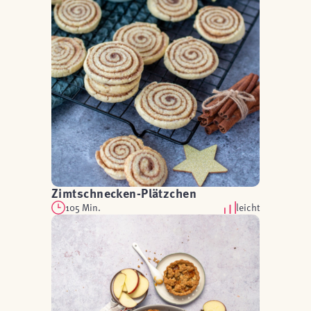
Zimtschnecken-Plätzchen
105 Min.
leicht