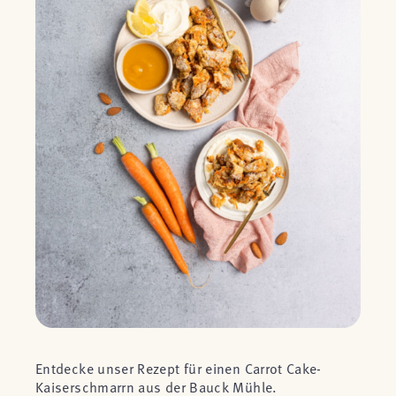
Entdecke unser Rezept für einen Carrot Cake-
Kaiserschmarrn aus der Bauck Mühle.