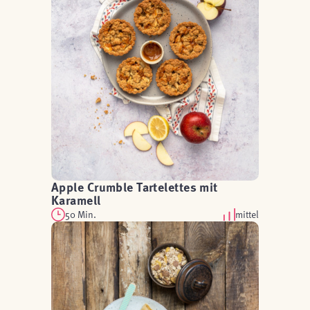
Apple Crumble Tartelettes mit
Karamell
50 Min.
mittel