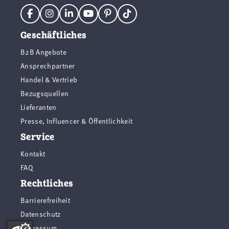
Geschäftliches
B2B Angebote
Ansprechpartner
Handel & Vertrieb
Bezugsquellen
Lieferanten
Presse, Influencer & Öffentlichkeit
Service
Kontakt
FAQ
Rechtliches
Barrierefreiheit
Datenschutz
Impressum