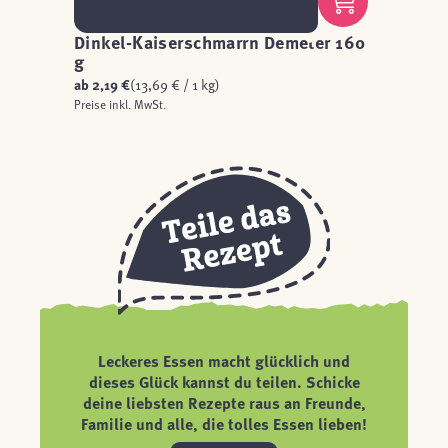
Dinkel-Kaiserschmarrn Demeter 160
g
ab
2,19 €
(13,69 € / 1 kg)
Preise inkl. MwSt.
Leckeres Essen macht glücklich und
dieses Glück kannst du teilen. Schicke
deine liebsten Rezepte raus an Freunde,
Familie und alle, die tolles Essen lieben!