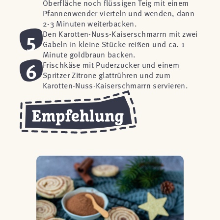
Oberfläche noch flüssigen Teig mit einem
Pfannenwender vierteln und wenden, dann
2-3 Minuten weiterbacken.
5
Den Karotten-Nuss-Kaiserschmarrn mit zwei
Gabeln in kleine Stücke reißen und ca. 1
Minute goldbraun backen.
6
Frischkäse mit Puderzucker und einem
Spritzer Zitrone glattrühren und zum
Karotten-Nuss-Kaiserschmarrn servieren.