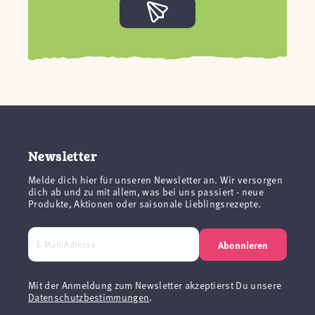
Newsletter
Melde dich hier für unseren Newsletter an. Wir versorgen
dich ab und zu mit allem, was bei uns passiert - neue
Produkte, Aktionen oder saisonale Lieblingsrezepte.
Abonnieren
Mit der Anmeldung zum Newsletter akzeptierst Du unsere
Datenschutzbestimmungen
.