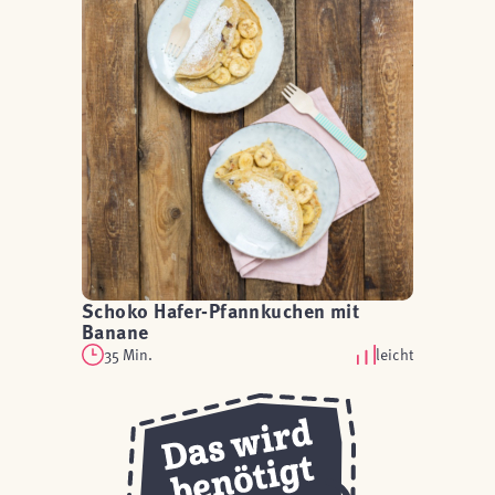
Schoko Hafer-Pfannkuchen mit
Banane
35 Min.
leicht