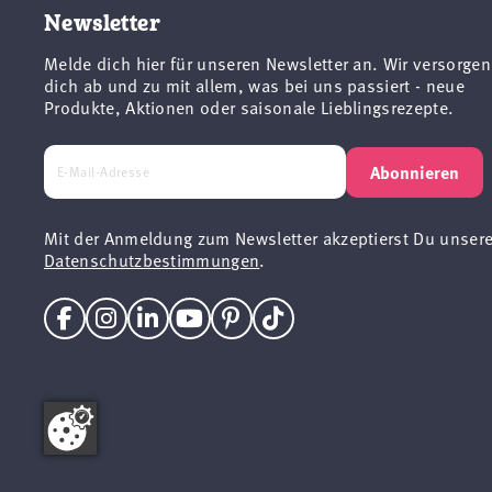
Newsletter
Melde dich hier für unseren Newsletter an. Wir versorgen
dich ab und zu mit allem, was bei uns passiert - neue
Produkte, Aktionen oder saisonale Lieblingsrezepte.
Abonnieren
Mit der Anmeldung zum Newsletter akzeptierst Du unser
Datenschutzbestimmungen
.