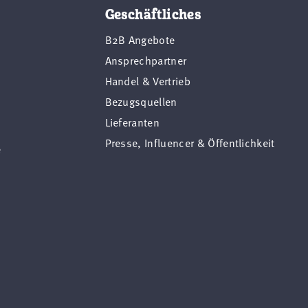
Geschäftliches
B2B Angebote
Ansprechpartner
Handel & Vertrieb
Bezugsquellen
Lieferanten
Presse, Influencer & Öffentlichkeit
e