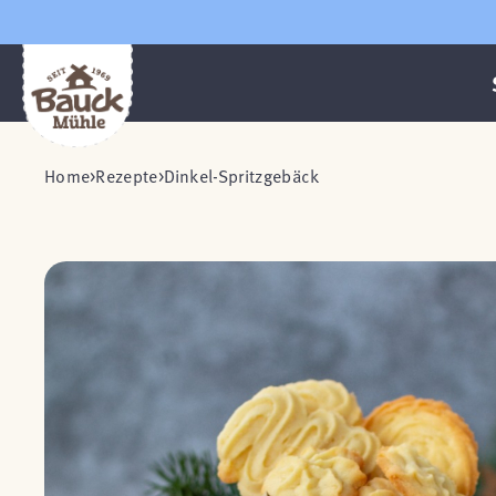
Home
Rezepte
Dinkel-Spritzgebäck