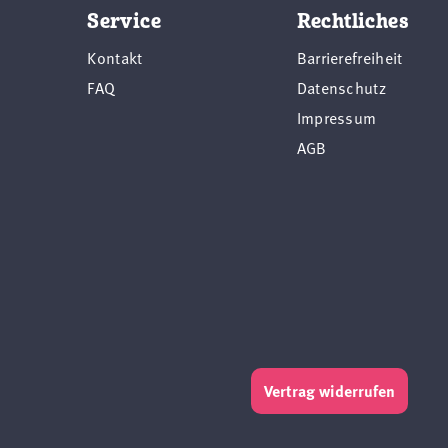
Service
Rechtliches
Kontakt
Barrierefreiheit
FAQ
Datenschutz
Impressum
AGB
Vertrag widerrufen