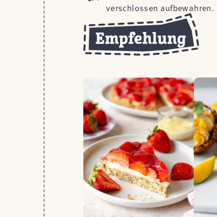
verschlossen aufbewahren.