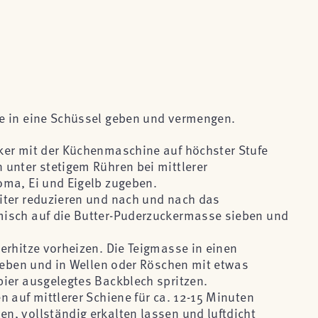
e in eine Schüssel geben und vermengen.
ker mit der Küchenmaschine auf höchster Stufe
unter stetigem Rühren bei mittlerer
oma, Ei und Eigelb zugeben.
iter reduzieren und nach und nach das
isch auf die Butter-Puderzuckermasse sieben und
erhitze vorheizen. Die Teigmasse in einen
 geben und in Wellen oder Röschen mit etwas
ier ausgelegtes Backblech spritzen.
 auf mittlerer Schiene für ca. 12-15 Minuten
, vollständig erkalten lassen und luftdicht