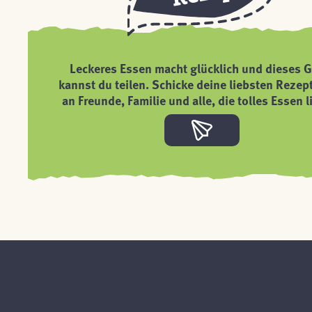
Leckeres Essen macht glücklich und dieses G
kannst du teilen. Schicke deine liebsten Rezep
an Freunde, Familie und alle, die tolles Essen l