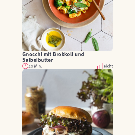
Gnocchi mit Brokkoli und
Salbeibutter
40 Min.
leicht