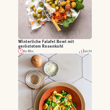
Winterliche Falafel Bowl mit
geröstetem Rosenkohl
80 Min.
leicht