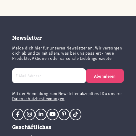
Newsletter
Melde dich hier für unseren Newsletter an. Wir versorgen
dich ab und zu mit allem, was bei uns passiert - neue
Produkte, Aktionen oder saisonale Lieblingsrezepte.
Abonnieren
Mit der Anmeldung zum Newsletter akzeptierst Du unsere
Datenschutzbestimmungen
.
Geschäftliches