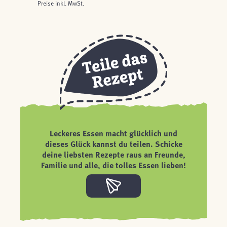
Preise inkl. MwSt.
Leckeres Essen macht glücklich und
dieses Glück kannst du teilen. Schicke
deine liebsten Rezepte raus an Freunde,
Familie und alle, die tolles Essen lieben!