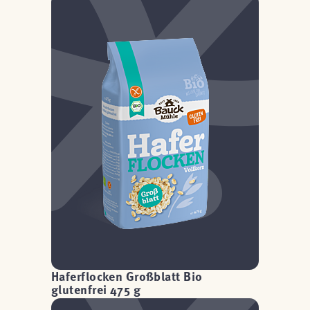
Haferflocken Großblatt Bio
glutenfrei 475 g