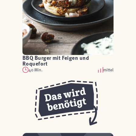
BBQ Burger mit Feigen und
Roquefort
40 Min.
mittel