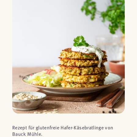
Rezept für glutenfreie Hafer-Käsebratlinge von
Bauck Mühle.