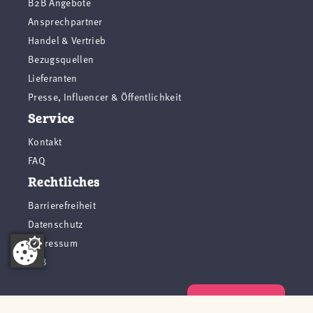
B2B Angebote
Ansprechpartner
Handel & Vertrieb
Bezugsquellen
Lieferanten
Presse, Influencer & Öffentlichkeit
Service
Kontakt
FAQ
Rechtliches
Barrierefreiheit
Datenschutz
Impressum
AGB
Vertrag widerrufen