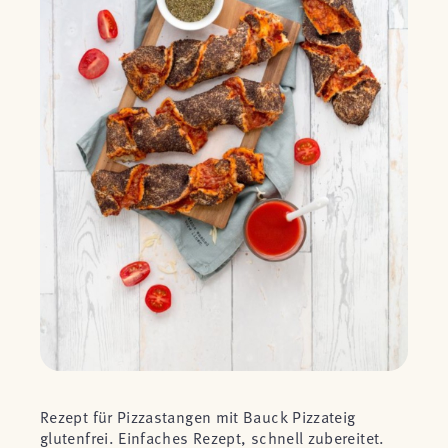
Rezept für Pizzastangen mit Bauck Pizzateig
glutenfrei. Einfaches Rezept, schnell zubereitet.