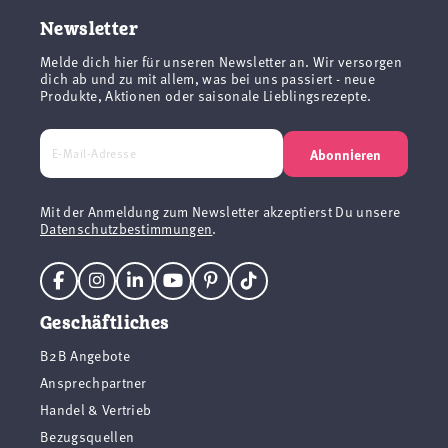
Newsletter
Melde dich hier für unseren Newsletter an. Wir versorgen
dich ab und zu mit allem, was bei uns passiert - neue
Produkte, Aktionen oder saisonale Lieblingsrezepte.
Abonnieren
Mit der Anmeldung zum Newsletter akzeptierst Du unsere
Datenschutzbestimmungen
.
Geschäftliches
B2B Angebote
Ansprechpartner
Handel & Vertrieb
Bezugsquellen